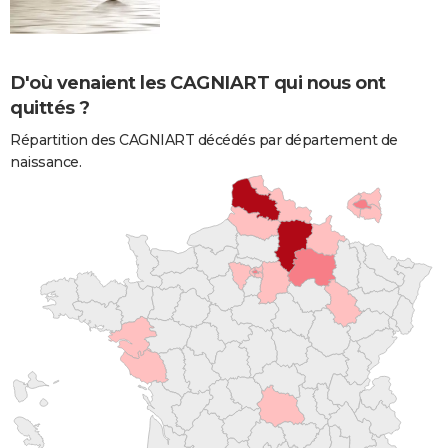
D'où venaient les CAGNIART qui nous ont
quittés ?
Répartition des CAGNIART décédés par département de
naissance.