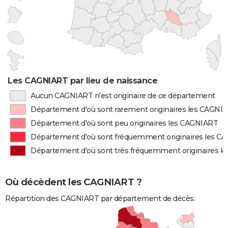
Les CAGNIART par lieu de naissance
Aucun CAGNIART n'est originaire de ce département
Département d'où sont rarement originaires les CAGNI
Département d'où sont peu originaires les CAGNIART
Département d'où sont fréquemment originaires les C
Département d'où sont très fréquemment originaires 
Où décèdent les CAGNIART ?
Répartition des CAGNIART par département de décès.