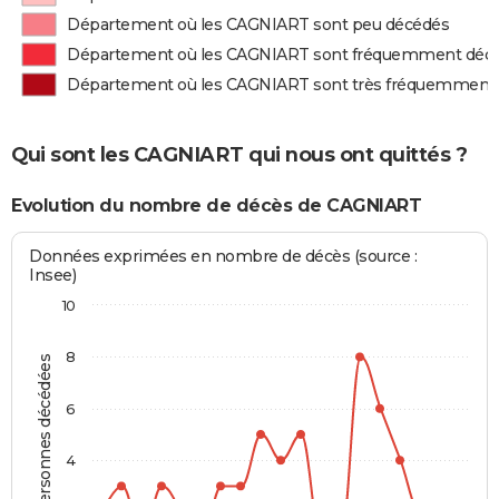
Département où les CAGNIART sont peu décédés
Département où les CAGNIART sont fréquemment déc
Département où les CAGNIART sont très fréquemment
Qui sont les CAGNIART qui nous ont quittés ?
Evolution du nombre de décès de CAGNIART
Données exprimées en nombre de décès (source :
Insee)
10
8
Personnes décédées
6
4