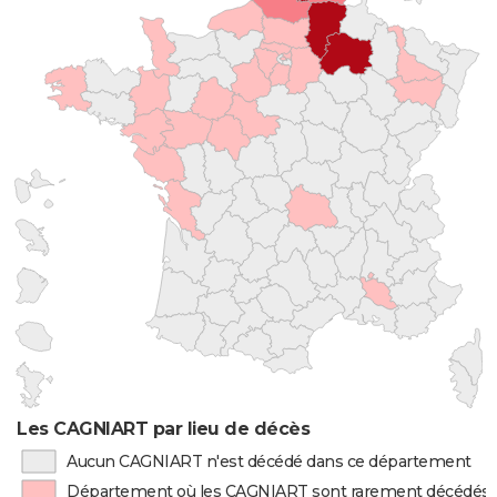
Les CAGNIART par lieu de décès
Aucun CAGNIART n'est décédé dans ce département
Département où les CAGNIART sont rarement décédés