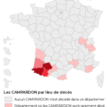
Les CAMPARDON par lieu de décès
Aucun CAMPARDON n'est décédé dans ce département
Département où les CAMPARDON sont rarement décéd