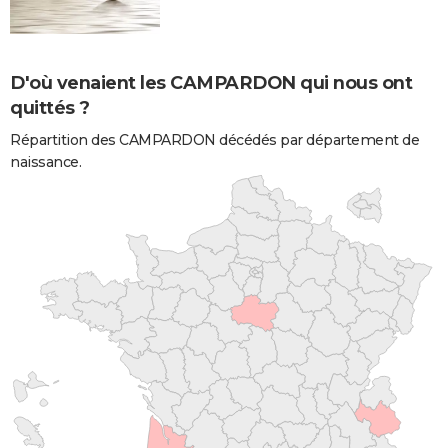
D'où venaient les CAMPARDON qui nous ont
quittés ?
Répartition des CAMPARDON décédés par département de
naissance.