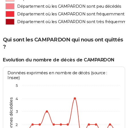
Département où les CAMPARDON sont peu décédés
Département où les CAMPARDON sont fréquemment d
Département où les CAMPARDON sont très fréquemme
Qui sont les CAMPARDON qui nous ont quittés
?
Evolution du nombre de décès de CAMPARDON
Données exprimées en nombre de décès (source :
Insee)
5
4
Personnes décédées
3
2