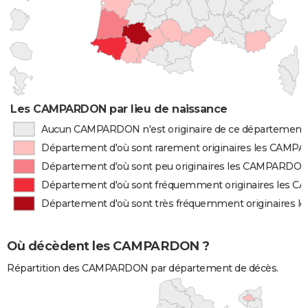
Les CAMPARDON par lieu de naissance
Aucun CAMPARDON n'est originaire de ce département
Département d'où sont rarement originaires les CAM
Département d'où sont peu originaires les CAMPARDO
Département d'où sont fréquemment originaires les
Département d'où sont très fréquemment originaires
Où décèdent les CAMPARDON ?
Répartition des CAMPARDON par département de décès.