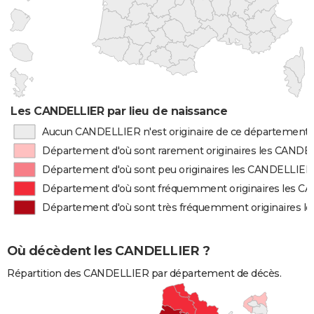
Les CANDELLIER par lieu de naissance
Aucun CANDELLIER n'est originaire de ce département
Département d'où sont rarement originaires les CANDE
Département d'où sont peu originaires les CANDELLIER
Département d'où sont fréquemment originaires les 
Département d'où sont très fréquemment originaires 
Où décèdent les CANDELLIER ?
Répartition des CANDELLIER par département de décès.