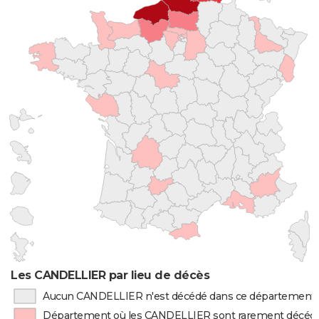
Les CANDELLIER par lieu de décès
Aucun CANDELLIER n'est décédé dans ce département
Département où les CANDELLIER sont rarement décéd