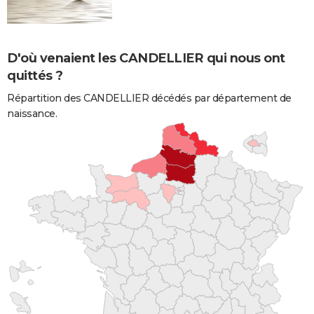
D'où venaient les CANDELLIER qui nous ont
quittés ?
Répartition des CANDELLIER décédés par département de
naissance.