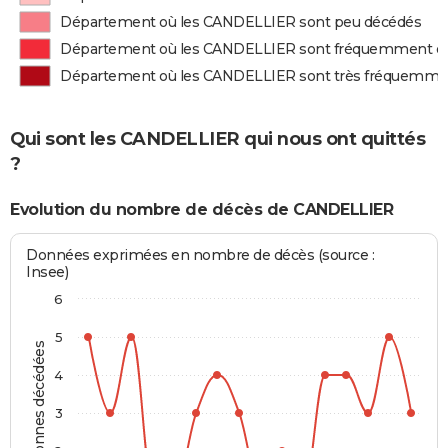
Département où les CANDELLIER sont peu décédés
Département où les CANDELLIER sont fréquemment d
Département où les CANDELLIER sont très fréquemme
Qui sont les CANDELLIER qui nous ont quittés
?
Evolution du nombre de décès de CANDELLIER
Données exprimées en nombre de décès (source :
Insee)
6
5
Personnes décédées
4
3