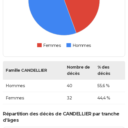
Femmes
Hommes
Nombre de
% des
Famille CANDELLIER
décès
décès
Hommes
40
55,6 %
Femmes
32
44,4 %
Répartition des décès de CANDELLIER par tranche
d'âges