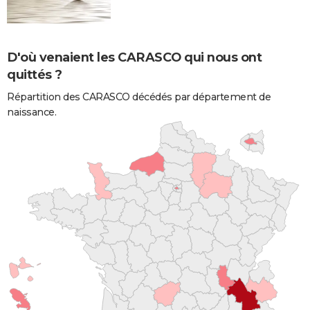
D'où venaient les CARASCO qui nous ont
quittés ?
Répartition des CARASCO décédés par département de
naissance.