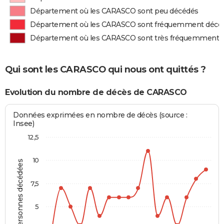
Département où les CARASCO sont peu décédés
Département où les CARASCO sont fréquemment décé
Département où les CARASCO sont très fréquemment 
Qui sont les CARASCO qui nous ont quittés ?
Evolution du nombre de décès de CARASCO
Données exprimées en nombre de décès (source :
Insee)
12,5
10
Personnes décédées
7,5
5