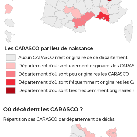
Les CARASCO par lieu de naissance
Aucun CARASCO n'est originaire de ce département
Département d'où sont rarement originaires les CARAS
Département d'où sont peu originaires les CARASCO
Département d'où sont fréquemment originaires les 
Département d'où sont très fréquemment originaires 
Où décèdent les CARASCO ?
Répartition des CARASCO par département de décès.