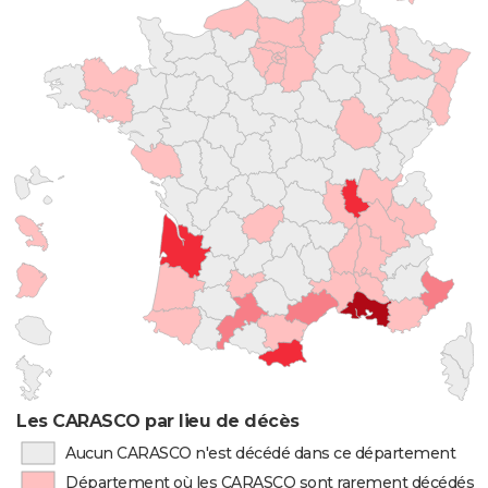
Les CARASCO par lieu de décès
Aucun CARASCO n'est décédé dans ce département
Département où les CARASCO sont rarement décédés