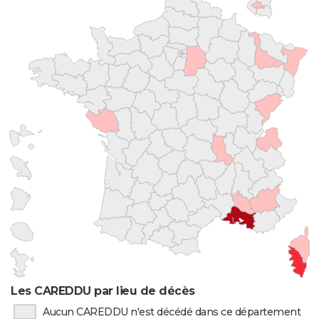
Les CAREDDU par lieu de décès
Aucun CAREDDU n'est décédé dans ce département