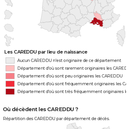
Les CAREDDU par lieu de naissance
Aucun CAREDDU n'est originaire de ce département
Département d'où sont rarement originaires les CARE
Département d'où sont peu originaires les CAREDDU
Département d'où sont fréquemment originaires les 
Département d'où sont très fréquemment originaires 
Où décèdent les CAREDDU ?
Répartition des CAREDDU par département de décès.