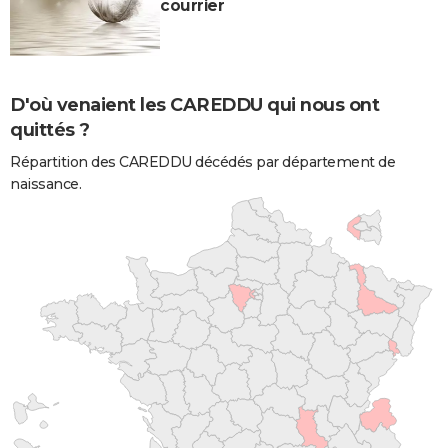
courrier
D'où venaient les CAREDDU qui nous ont
quittés ?
Répartition des CAREDDU décédés par département de
naissance.