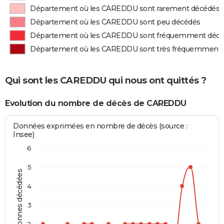
Département où les CAREDDU sont rarement décédés
Département où les CAREDDU sont peu décédés
Département où les CAREDDU sont fréquemment déc
Département où les CAREDDU sont très fréquemment
Qui sont les CAREDDU qui nous ont quittés ?
Evolution du nombre de décès de CAREDDU
Données exprimées en nombre de décès (source :
Insee)
6
5
Personnes décédées
4
3