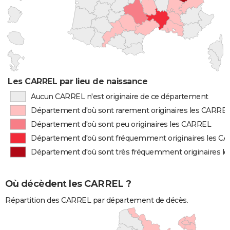
Les CARREL par lieu de naissance
Aucun CARREL n'est originaire de ce département
Département d'où sont rarement originaires les CARRE
Département d'où sont peu originaires les CARREL
Département d'où sont fréquemment originaires les C
Département d'où sont très fréquemment originaires l
Où décèdent les CARREL ?
Répartition des CARREL par département de décès.