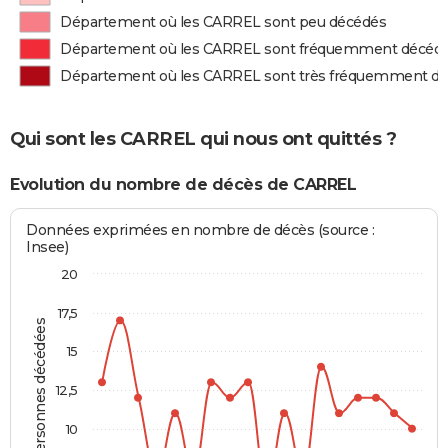
Département où les CARREL sont peu décédés
Département où les CARREL sont fréquemment décéd
Département où les CARREL sont très fréquemment d
Qui sont les CARREL qui nous ont quittés ?
Evolution du nombre de décès de CARREL
Données exprimées en nombre de décès (source :
Insee)
20
17,5
Personnes décédées
15
12,5
10