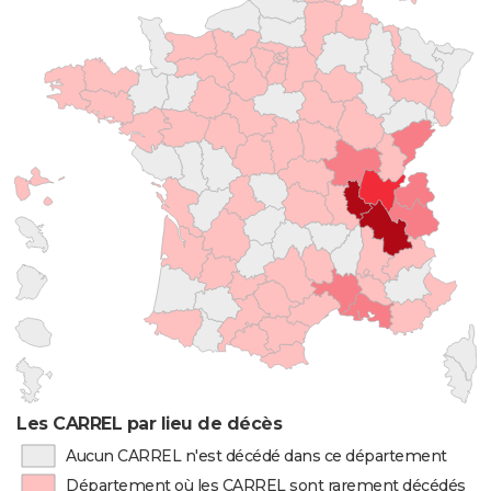
Les CARREL par lieu de décès
Aucun CARREL n'est décédé dans ce département
Département où les CARREL sont rarement décédés