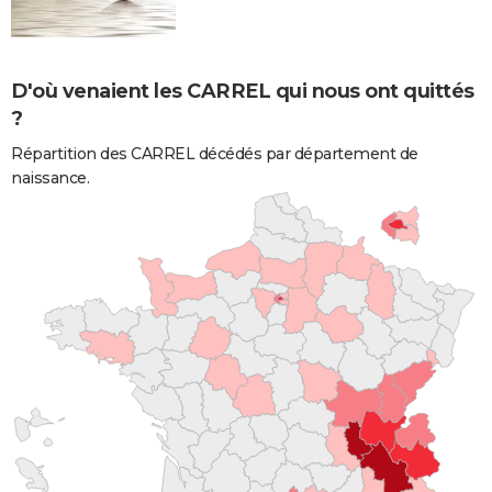
D'où venaient les CARREL qui nous ont quittés
?
Répartition des CARREL décédés par département de
naissance.