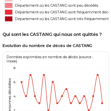
Département où les CASTANG sont peu décédés
Département où les CASTANG sont fréquemment décé
Département où les CASTANG sont très fréquemment 
Qui sont les CASTANG qui nous ont quittés ?
Evolution du nombre de décès de CASTANG
Données exprimées en nombre de décès (source :
Insee)
8
Personnes décédées
6
4
2