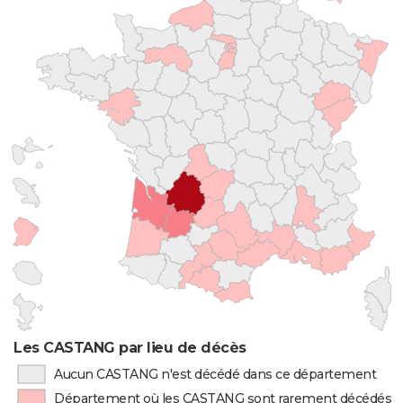
Les CASTANG par lieu de décès
Aucun CASTANG n'est décédé dans ce département
Département où les CASTANG sont rarement décédés