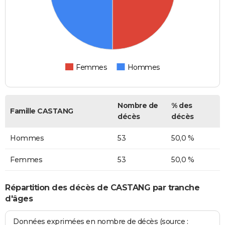
Femmes
Hommes
Nombre de
% des
Famille CASTANG
décès
décès
Hommes
53
50,0 %
Femmes
53
50,0 %
Répartition des décès de CASTANG par tranche
d'âges
Données exprimées en nombre de décès (source :