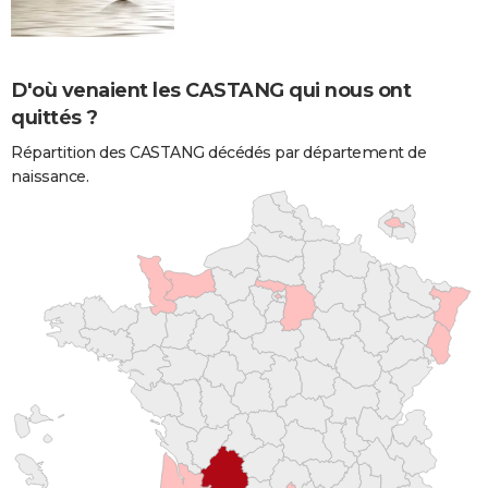
D'où venaient les CASTANG qui nous ont
quittés ?
Répartition des CASTANG décédés par département de
naissance.