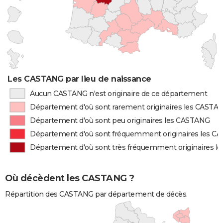
Les CASTANG par lieu de naissance
Aucun CASTANG n'est originaire de ce département
Département d'où sont rarement originaires les CASTA
Département d'où sont peu originaires les CASTANG
Département d'où sont fréquemment originaires les 
Département d'où sont très fréquemment originaires 
Où décèdent les CASTANG ?
Répartition des CASTANG par département de décès.