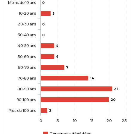
Moins de 10 ans
0
10-20 ans
3
20-30 ans
0
30-40 ans
0
40-50 ans
4
50-60 ans
4
60-70 ans
7
70-80 ans
14
80-90 ans
21
90-100 ans
20
Plus de 100 ans
2
0
5
10
15
20
25