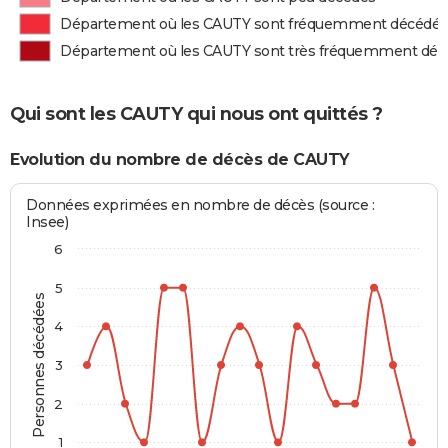
Département où les CAUTY sont fréquemment décédés
Département où les CAUTY sont très fréquemment déc
Qui sont les CAUTY qui nous ont quittés ?
Evolution du nombre de décès de CAUTY
Données exprimées en nombre de décès (source :
Insee)
6
5
Personnes décédées
4
3
2
1