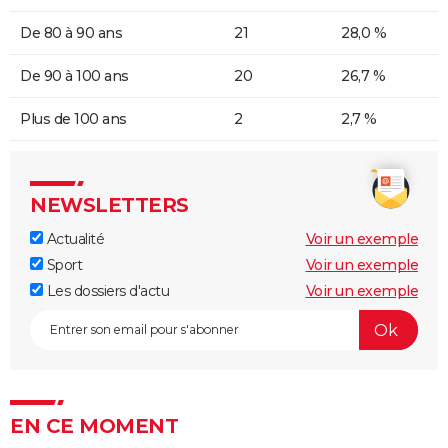
De 80 à 90 ans
21
28,0 %
De 90 à 100 ans
20
26,7 %
Plus de 100 ans
2
2,7 %
NEWSLETTERS
Actualité
Voir un exemple
Sport
Voir un exemple
Les dossiers d'actu
Voir un exemple
EN CE MOMENT