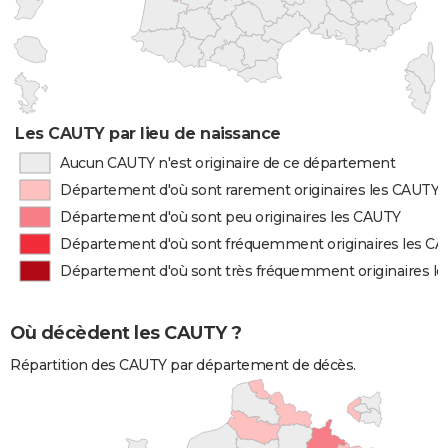
Les CAUTY par lieu de naissance
Aucun CAUTY n'est originaire de ce département
Département d'où sont rarement originaires les CAUTY
Département d'où sont peu originaires les CAUTY
Département d'où sont fréquemment originaires les C
Département d'où sont très fréquemment originaires l
Où décèdent les CAUTY ?
Répartition des CAUTY par département de décès.