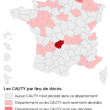
Les CAUTY par lieu de décès
Aucun CAUTY n'est décédé dans ce département
Département où les CAUTY sont rarement décédés
Département où les CAUTY sont peu décédés