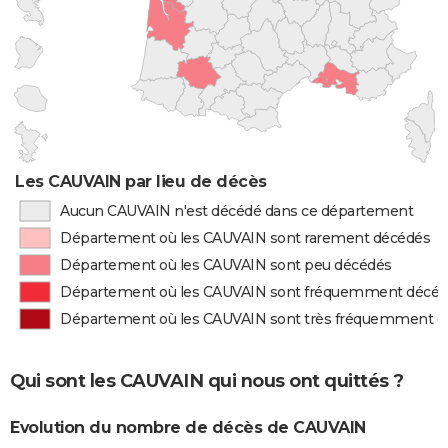
Les CAUVAIN par lieu de décès
Aucun CAUVAIN n'est décédé dans ce département
Département où les CAUVAIN sont rarement décédés
Département où les CAUVAIN sont peu décédés
Département où les CAUVAIN sont fréquemment décé
Département où les CAUVAIN sont très fréquemment d
Qui sont les CAUVAIN qui nous ont quittés ?
Evolution du nombre de décès de CAUVAIN