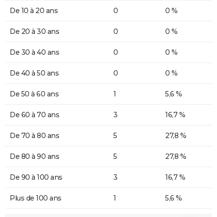
De 10 à 20 ans
0
0 %
De 20 à 30 ans
0
0 %
De 30 à 40 ans
0
0 %
De 40 à 50 ans
0
0 %
De 50 à 60 ans
1
5,6 %
De 60 à 70 ans
3
16,7 %
De 70 à 80 ans
5
27,8 %
De 80 à 90 ans
5
27,8 %
De 90 à 100 ans
3
16,7 %
Plus de 100 ans
1
5,6 %