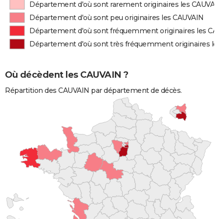
Département d'où sont rarement originaires les CAUVA
Département d'où sont peu originaires les CAUVAIN
Département d'où sont fréquemment originaires les C
Département d'où sont très fréquemment originaires l
Où décèdent les CAUVAIN ?
Répartition des CAUVAIN par département de décès.