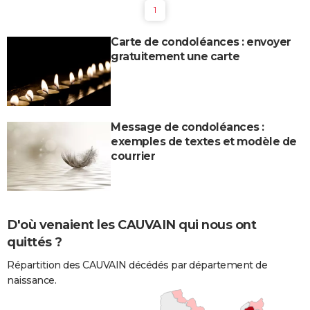
1
Carte de condoléances : envoyer
gratuitement une carte
Message de condoléances :
exemples de textes et modèle de
courrier
D'où venaient les CAUVAIN qui nous ont
quittés ?
Répartition des CAUVAIN décédés par département de
naissance.