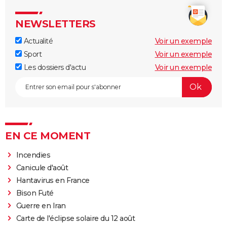
NEWSLETTERS
Actualité
Voir un exemple
Sport
Voir un exemple
Les dossiers d'actu
Voir un exemple
EN CE MOMENT
Incendies
Canicule d'août
Hantavirus en France
Bison Futé
Guerre en Iran
Carte de l'éclipse solaire du 12 août