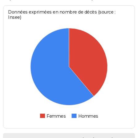
Données exprimées en nombre de décès (source :
Insee)
Femmes
Hommes