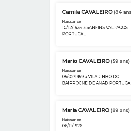
Camila CAVALEIRO
(84 ans
Naissance
10/12/1934 à SANFINS VALPACOS
PORTUGAL
Mario CAVALEIRO
(59 ans)
Naissance
05/02/1959 à VILARINHO DO
BAIRROCNE DE ANAD PORTUGA
Maria CAVALEIRO
(89 ans)
Naissance
06/11/1926