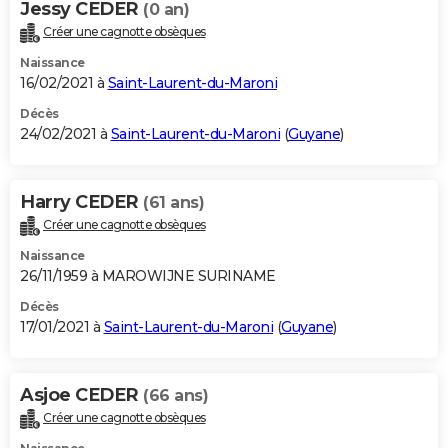
Jessy CEDER
(0 an)
Créer une cagnotte obsèques
Naissance
16/02/2021 à
Saint-Laurent-du-Maroni
Décès
24/02/2021 à
Saint-Laurent-du-Maroni
(
Guyane
)
Harry CEDER
(61 ans)
Créer une cagnotte obsèques
Naissance
26/11/1959 à MAROWIJNE SURINAME
Décès
17/01/2021 à
Saint-Laurent-du-Maroni
(
Guyane
)
Asjoe CEDER
(66 ans)
Créer une cagnotte obsèques