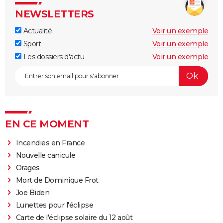
NEWSLETTERS
Actualité
Voir un exemple
Sport
Voir un exemple
Les dossiers d'actu
Voir un exemple
EN CE MOMENT
Incendies en France
Nouvelle canicule
Orages
Mort de Dominique Frot
Joe Biden
Lunettes pour l'éclipse
Carte de l'éclipse solaire du 12 août