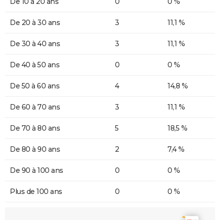
De 10 à 20 ans
0
0 %
De 20 à 30 ans
3
11,1 %
De 30 à 40 ans
3
11,1 %
De 40 à 50 ans
0
0 %
De 50 à 60 ans
4
14,8 %
De 60 à 70 ans
3
11,1 %
De 70 à 80 ans
5
18,5 %
De 80 à 90 ans
2
7,4 %
De 90 à 100 ans
0
0 %
Plus de 100 ans
0
0 %