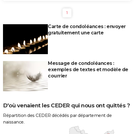
1
Carte de condoléances : envoyer
gratuitement une carte
Message de condoléances :
exemples de textes et modèle de
courrier
D'où venaient les CEDER qui nous ont quittés ?
Répartition des CEDER décédés par département de
naissance.