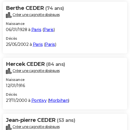
Berthe CEDER
(74 ans)
Créer une cagnotte obsèques
Naissance
06/01/1928 à
Paris
(
Paris
)
Décès
25/05/2002 à
Paris
(
Paris
)
Hercek CEDER
(84 ans)
Créer une cagnotte obsèques
Naissance
12/01/1916
Décès
27/11/2000 à
Pontivy
(
Morbihan
)
Jean-pierre CEDER
(53 ans)
Créer une cagnotte obsèques