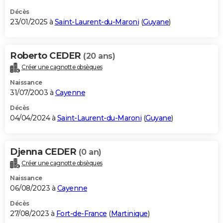
Décès
23/01/2025 à
Saint-Laurent-du-Maroni
(
Guyane
)
Roberto CEDER
(20 ans)
Créer une cagnotte obsèques
Naissance
31/07/2003 à
Cayenne
Décès
04/04/2024 à
Saint-Laurent-du-Maroni
(
Guyane
)
Djenna CEDER
(0 an)
Créer une cagnotte obsèques
Naissance
06/08/2023 à
Cayenne
Décès
27/08/2023 à
Fort-de-France
(
Martinique
)