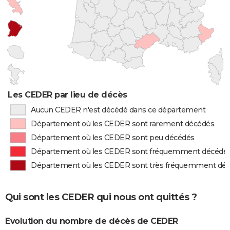
Les CEDER par lieu de décès
Aucun CEDER n'est décédé dans ce département
Département où les CEDER sont rarement décédés
Département où les CEDER sont peu décédés
Département où les CEDER sont fréquemment décédé
Département où les CEDER sont très fréquemment dé
Qui sont les CEDER qui nous ont quittés ?
Evolution du nombre de décès de CEDER