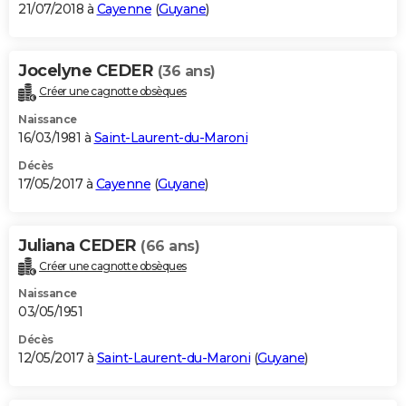
21/07/2018 à
Cayenne
(
Guyane
)
Jocelyne CEDER
(36 ans)
Créer une cagnotte obsèques
Naissance
16/03/1981 à
Saint-Laurent-du-Maroni
Décès
17/05/2017 à
Cayenne
(
Guyane
)
Juliana CEDER
(66 ans)
Créer une cagnotte obsèques
Naissance
03/05/1951
Décès
12/05/2017 à
Saint-Laurent-du-Maroni
(
Guyane
)