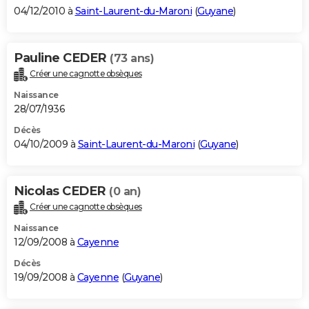
04/12/2010 à
Saint-Laurent-du-Maroni
(
Guyane
)
Pauline CEDER
(73 ans)
Créer une cagnotte obsèques
Naissance
28/07/1936
Décès
04/10/2009 à
Saint-Laurent-du-Maroni
(
Guyane
)
Nicolas CEDER
(0 an)
Créer une cagnotte obsèques
Naissance
12/09/2008 à
Cayenne
Décès
19/09/2008 à
Cayenne
(
Guyane
)