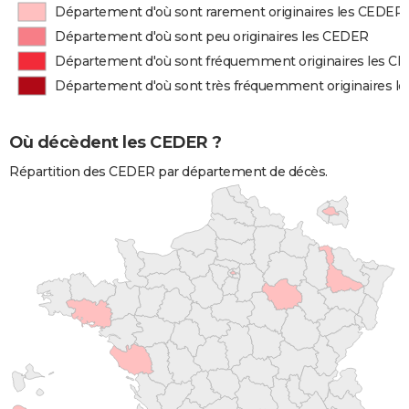
Département d'où sont rarement originaires les CEDER
Département d'où sont peu originaires les CEDER
Département d'où sont fréquemment originaires les C
Département d'où sont très fréquemment originaires l
Où décèdent les CEDER ?
Répartition des CEDER par département de décès.