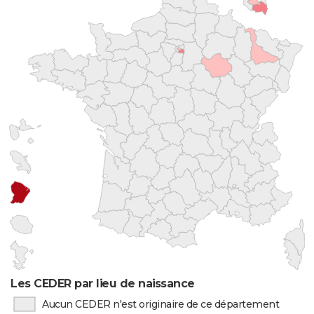
Les CEDER par lieu de naissance
Aucun CEDER n'est originaire de ce département