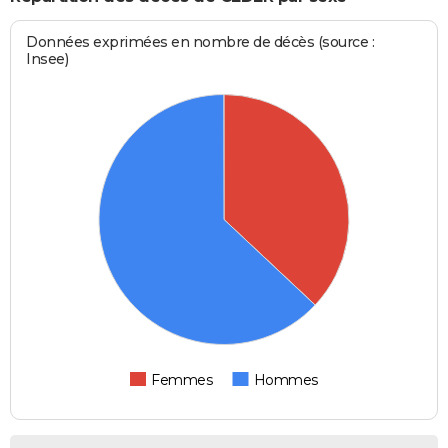
Données exprimées en nombre de décès (source :
Insee)
Femmes
Hommes