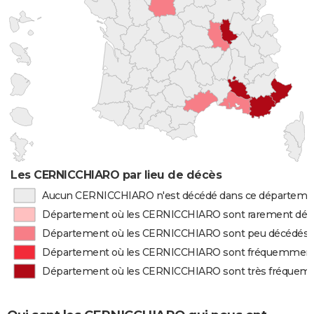
Les CERNICCHIARO par lieu de décès
Aucun CERNICCHIARO n'est décédé dans ce départeme
Département où les CERNICCHIARO sont rarement déc
Département où les CERNICCHIARO sont peu décédés
Département où les CERNICCHIARO sont fréquemment
Département où les CERNICCHIARO sont très fréquem