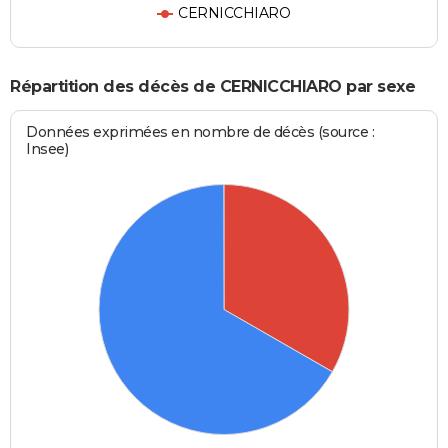
CERNICCHIARO
Répartition des décès de CERNICCHIARO par sexe
Données exprimées en nombre de décès (source :
Insee)