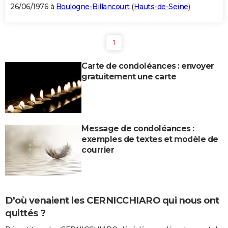
26/06/1976 à
Boulogne-Billancourt
(
Hauts-de-Seine
)
1
Carte de condoléances : envoyer
gratuitement une carte
Message de condoléances :
exemples de textes et modèle de
courrier
D'où venaient les CERNICCHIARO qui nous ont
quittés ?