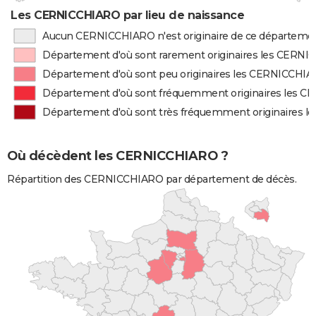
Les CERNICCHIARO par lieu de naissance
Aucun CERNICCHIARO n'est originaire de ce départeme
Département d'où sont rarement originaires les CERN
Département d'où sont peu originaires les CERNICCHI
Département d'où sont fréquemment originaires les 
Département d'où sont très fréquemment originaires 
Où décèdent les CERNICCHIARO ?
Répartition des CERNICCHIARO par département de décès.