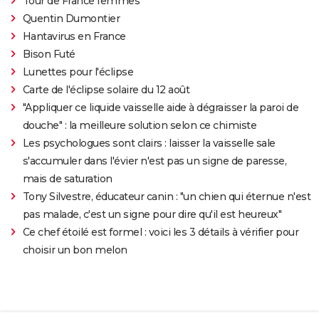
Tour de France femmes
Quentin Dumontier
Hantavirus en France
Bison Futé
Lunettes pour l'éclipse
Carte de l'éclipse solaire du 12 août
"Appliquer ce liquide vaisselle aide à dégraisser la paroi de
douche" : la meilleure solution selon ce chimiste
Les psychologues sont clairs : laisser la vaisselle sale
s'accumuler dans l'évier n'est pas un signe de paresse,
mais de saturation
Tony Silvestre, éducateur canin : "un chien qui éternue n'est
pas malade, c'est un signe pour dire qu'il est heureux"
Ce chef étoilé est formel : voici les 3 détails à vérifier pour
choisir un bon melon