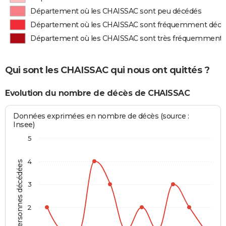
Département où les CHAISSAC sont peu décédés
Département où les CHAISSAC sont fréquemment décé
Département où les CHAISSAC sont très fréquemment 
Qui sont les CHAISSAC qui nous ont quittés ?
Evolution du nombre de décès de CHAISSAC
Données exprimées en nombre de décès (source :
Insee)
5
4
Personnes décédées
3
2