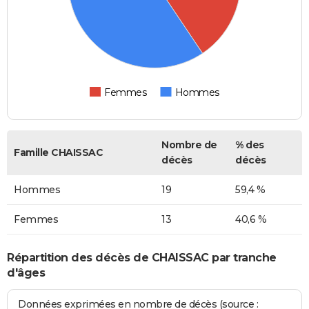
Femmes
Hommes
Nombre de
% des
Famille CHAISSAC
décès
décès
Hommes
19
59,4 %
Femmes
13
40,6 %
Répartition des décès de CHAISSAC par tranche
d'âges
Données exprimées en nombre de décès (source :