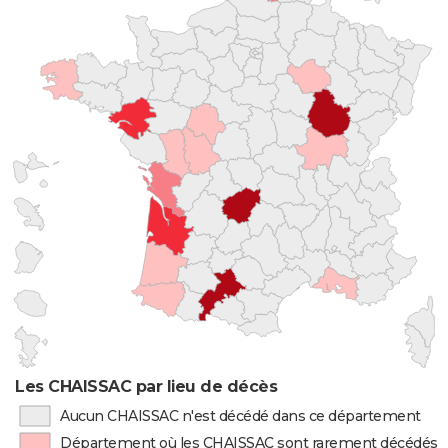
Les CHAISSAC par lieu de décès
Aucun CHAISSAC n'est décédé dans ce département
Département où les CHAISSAC sont rarement décédés