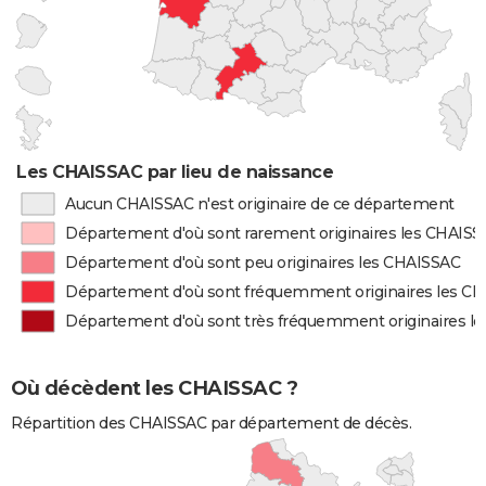
Les CHAISSAC par lieu de naissance
Aucun CHAISSAC n'est originaire de ce département
Département d'où sont rarement originaires les CHAIS
Département d'où sont peu originaires les CHAISSAC
Département d'où sont fréquemment originaires les C
Département d'où sont très fréquemment originaires l
Où décèdent les CHAISSAC ?
Répartition des CHAISSAC par département de décès.