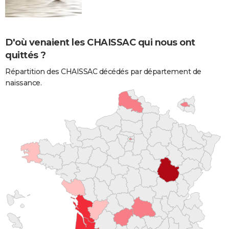
D'où venaient les CHAISSAC qui nous ont
quittés ?
Répartition des CHAISSAC décédés par département de
naissance.