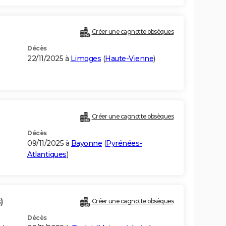
Créer une cagnotte obsèques
Décès
22/11/2025 à
Limoges
(
Haute-Vienne
)
)
Créer une cagnotte obsèques
Décès
09/11/2025 à
Bayonne
(
Pyrénées-
Atlantiques
)
)
Créer une cagnotte obsèques
Décès