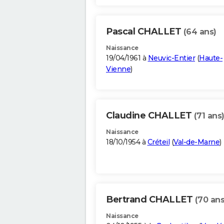
Pascal CHALLET
(64 ans)
Naissance
19/04/1961 à
Neuvic-Entier
(
Haute-
Vienne
)
Claudine CHALLET
(71 ans
Naissance
18/10/1954 à
Créteil
(
Val-de-Marne
)
Bertrand CHALLET
(70 ans
Naissance