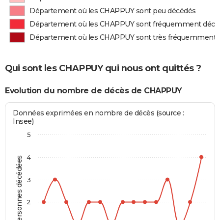
Département où les CHAPPUY sont peu décédés
Département où les CHAPPUY sont fréquemment décé
Département où les CHAPPUY sont très fréquemment 
Qui sont les CHAPPUY qui nous ont quittés ?
Evolution du nombre de décès de CHAPPUY
Données exprimées en nombre de décès (source :
Insee)
5
4
Personnes décédées
3
2