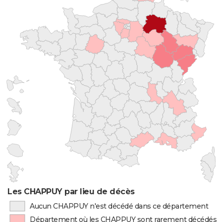
Les CHAPPUY par lieu de décès
Aucun CHAPPUY n'est décédé dans ce département
Département où les CHAPPUY sont rarement décédés