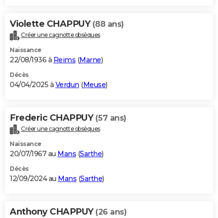
Violette CHAPPUY
(88 ans)
Créer une cagnotte obsèques
Naissance
22/08/1936 à
Reims
(
Marne
)
Décès
04/04/2025 à
Verdun
(
Meuse
)
Frederic CHAPPUY
(57 ans)
Créer une cagnotte obsèques
Naissance
20/07/1967 au
Mans
(
Sarthe
)
Décès
12/09/2024 au
Mans
(
Sarthe
)
Anthony CHAPPUY
(26 ans)