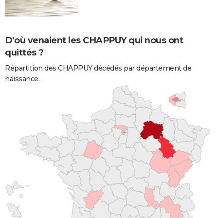
D'où venaient les CHAPPUY qui nous ont
quittés ?
Répartition des CHAPPUY décédés par département de
naissance.