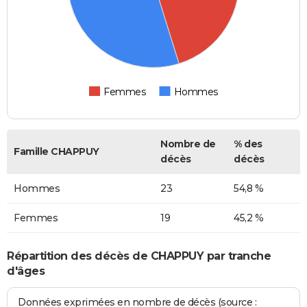
Femmes
Hommes
Nombre de
% des
Famille CHAPPUY
décès
décès
Hommes
23
54,8 %
Femmes
19
45,2 %
Répartition des décès de CHAPPUY par tranche
d'âges
Données exprimées en nombre de décès (source :