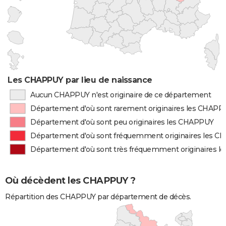
Les CHAPPUY par lieu de naissance
Aucun CHAPPUY n'est originaire de ce département
Département d'où sont rarement originaires les CHAPP
Département d'où sont peu originaires les CHAPPUY
Département d'où sont fréquemment originaires les 
Département d'où sont très fréquemment originaires 
Où décèdent les CHAPPUY ?
Répartition des CHAPPUY par département de décès.