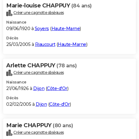
Marie-louise CHAPPUY
(84 ans)
Créer une cagnotte obsèques
Naissance
09/06/1920 à
Soyers
(
Haute-Marne
)
Décès
25/03/2005 à
Riaucourt
(
Haute-Marne
)
Arlette CHAPPUY
(78 ans)
Créer une cagnotte obsèques
Naissance
21/06/1926 à
Dijon
(
Côte-d'Or
)
Décès
02/02/2005 à
Dijon
(
Côte-d'Or
)
Marie CHAPPUY
(80 ans)
Créer une cagnotte obsèques