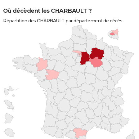
Où décèdent les CHARBAULT ?
Répartition des CHARBAULT par département de décès.