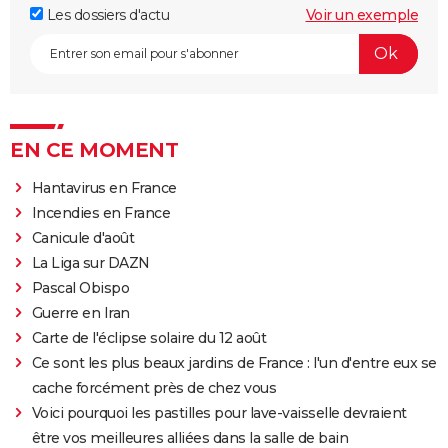
Les dossiers d'actu
Voir un exemple
EN CE MOMENT
Hantavirus en France
Incendies en France
Canicule d'août
La Liga sur DAZN
Pascal Obispo
Guerre en Iran
Carte de l'éclipse solaire du 12 août
Ce sont les plus beaux jardins de France : l'un d'entre eux se
cache forcément près de chez vous
Voici pourquoi les pastilles pour lave-vaisselle devraient
être vos meilleures alliées dans la salle de bain