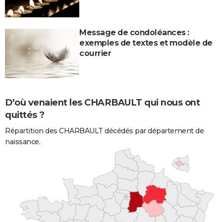
Message de condoléances :
exemples de textes et modèle de
courrier
D'où venaient les CHARBAULT qui nous ont
quittés ?
Répartition des CHARBAULT décédés par département de
naissance.