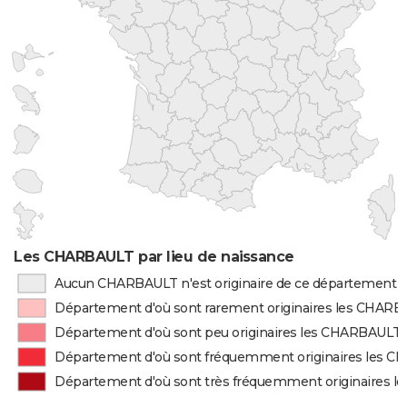
Les CHARBAULT par lieu de naissance
Aucun CHARBAULT n'est originaire de ce département
Département d'où sont rarement originaires les CHAR
Département d'où sont peu originaires les CHARBAULT
Département d'où sont fréquemment originaires les 
Département d'où sont très fréquemment originaires 