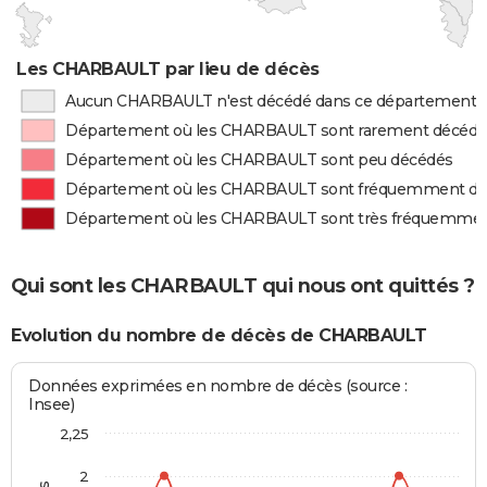
Les CHARBAULT par lieu de décès
Aucun CHARBAULT n'est décédé dans ce département
Département où les CHARBAULT sont rarement décédé
Département où les CHARBAULT sont peu décédés
Département où les CHARBAULT sont fréquemment d
Département où les CHARBAULT sont très fréquemme
Qui sont les CHARBAULT qui nous ont quittés ?
Evolution du nombre de décès de CHARBAULT
Données exprimées en nombre de décès (source :
Insee)
2,25
2