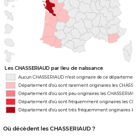
Les CHASSERIAUD par lieu de naissance
Aucun CHASSERIAUD n'est originaire de ce départemen
Département d'où sont rarement originaires les CHAS
Département d'où sont peu originaires les CHASSERIA
Département d'où sont fréquemment originaires les 
Département d'où sont très fréquemment originaires 
Où décèdent les CHASSERIAUD ?