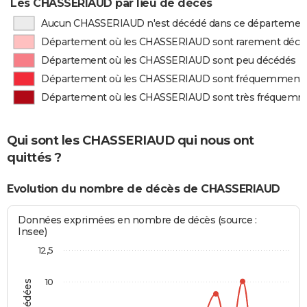
Les CHASSERIAUD par lieu de décès
Aucun CHASSERIAUD n'est décédé dans ce départemen
Département où les CHASSERIAUD sont rarement décé
Département où les CHASSERIAUD sont peu décédés
Département où les CHASSERIAUD sont fréquemment 
Département où les CHASSERIAUD sont très fréquemm
Qui sont les CHASSERIAUD qui nous ont
quittés ?
Evolution du nombre de décès de CHASSERIAUD
Données exprimées en nombre de décès (source :
Insee)
12,5
10