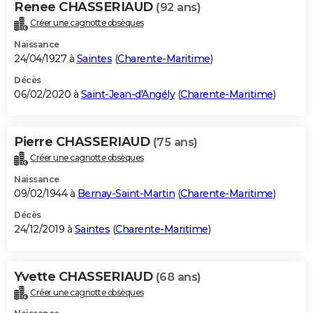
Renee CHASSERIAUD
(92 ans)
Créer une cagnotte obsèques
Naissance
24/04/1927 à
Saintes
(
Charente-Maritime
)
Décès
06/02/2020 à
Saint-Jean-d'Angély
(
Charente-Maritime
)
Pierre CHASSERIAUD
(75 ans)
Créer une cagnotte obsèques
Naissance
09/02/1944 à
Bernay-Saint-Martin
(
Charente-Maritime
)
Décès
24/12/2019 à
Saintes
(
Charente-Maritime
)
Yvette CHASSERIAUD
(68 ans)
Créer une cagnotte obsèques