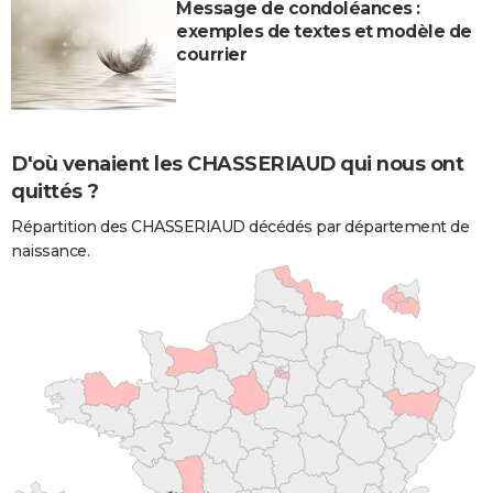
Message de condoléances :
exemples de textes et modèle de
courrier
D'où venaient les CHASSERIAUD qui nous ont
quittés ?
Répartition des CHASSERIAUD décédés par département de
naissance.