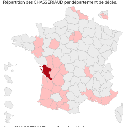
Répartition des CHASSERIAUD par département de décès.