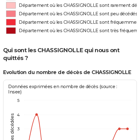
Département où les CHASSIGNOLLE sont rarement déc
Département où les CHASSIGNOLLE sont peu décédés
Département où les CHASSIGNOLLE sont fréquemment
Département où les CHASSIGNOLLE sont très fréquem
Qui sont les CHASSIGNOLLE qui nous ont
quittés ?
Evolution du nombre de décès de CHASSIGNOLLE
Données exprimées en nombre de décès (source :
Insee)
5
4
Personnes décédées
3