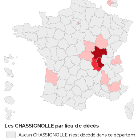
Les CHASSIGNOLLE par lieu de décès
Aucun CHASSIGNOLLE n'est décédé dans ce départeme