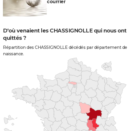
courrier
D'où venaient les CHASSIGNOLLE qui nous ont
quittés ?
Répartition des CHASSIGNOLLE décédés par département de
naissance.