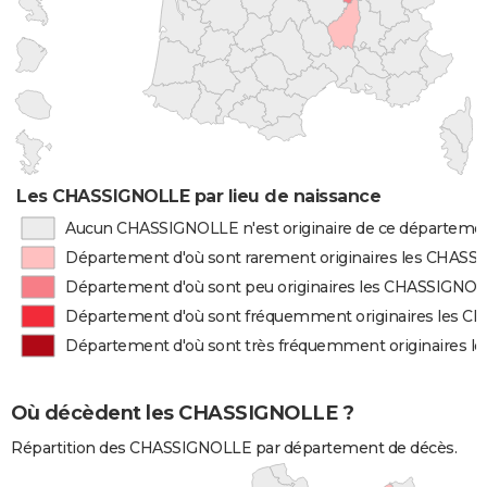
Les CHASSIGNOLLE par lieu de naissance
Aucun CHASSIGNOLLE n'est originaire de ce départeme
Département d'où sont rarement originaires les CHAS
Département d'où sont peu originaires les CHASSIGNO
Département d'où sont fréquemment originaires les 
Département d'où sont très fréquemment originaires 
Où décèdent les CHASSIGNOLLE ?
Répartition des CHASSIGNOLLE par département de décès.