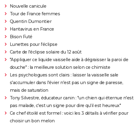
Nouvelle canicule
Tour de France femmes
Quentin Dumontier
Hantavirus en France
Bison Futé
Lunettes pour l'éclipse
Carte de l'éclipse solaire du 12 août
"Appliquer ce liquide vaisselle aide à dégraisser la paroi de
douche" : la meilleure solution selon ce chimiste
Les psychologues sont clairs : laisser la vaisselle sale
s'accumuler dans l'évier n'est pas un signe de paresse,
mais de saturation
Tony Silvestre, éducateur canin : "un chien qui éternue n'est
pas malade, c'est un signe pour dire qu'il est heureux"
Ce chef étoilé est formel : voici les 3 détails à vérifier pour
choisir un bon melon