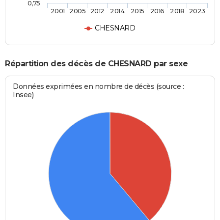
0,75
2001
2005
2012
2014
2015
2016
2018
2023
CHESNARD
Répartition des décès de CHESNARD par sexe
Données exprimées en nombre de décès (source :
Insee)