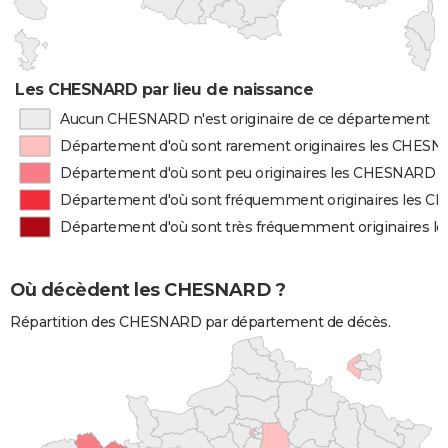
Les CHESNARD par lieu de naissance
Aucun CHESNARD n'est originaire de ce département
Département d'où sont rarement originaires les CHES
Département d'où sont peu originaires les CHESNARD
Département d'où sont fréquemment originaires les 
Département d'où sont très fréquemment originaires 
Où décèdent les CHESNARD ?
Répartition des CHESNARD par département de décès.