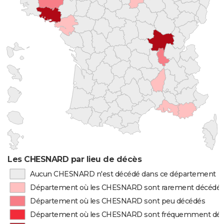
Les CHESNARD par lieu de décès
Aucun CHESNARD n'est décédé dans ce département
Département où les CHESNARD sont rarement décédé
Département où les CHESNARD sont peu décédés
Département où les CHESNARD sont fréquemment dé