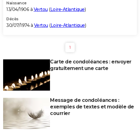
Naissance
13/04/1906 à
Vertou
(
Loire-Atlantique
)
Décès
30/07/1974 à
Vertou
(
Loire-Atlantique
)
1
Carte de condoléances : envoyer
gratuitement une carte
Message de condoléances :
exemples de textes et modèle de
courrier