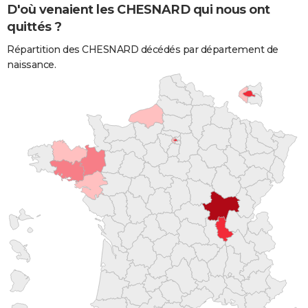
D'où venaient les CHESNARD qui nous ont
quittés ?
Répartition des CHESNARD décédés par département de
naissance.