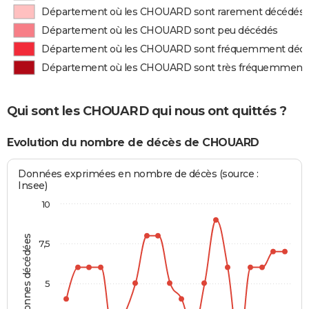
Département où les CHOUARD sont rarement décédés
Département où les CHOUARD sont peu décédés
Département où les CHOUARD sont fréquemment déc
Département où les CHOUARD sont très fréquemment
Qui sont les CHOUARD qui nous ont quittés ?
Evolution du nombre de décès de CHOUARD
Données exprimées en nombre de décès (source :
Insee)
10
Personnes décédées
7,5
5