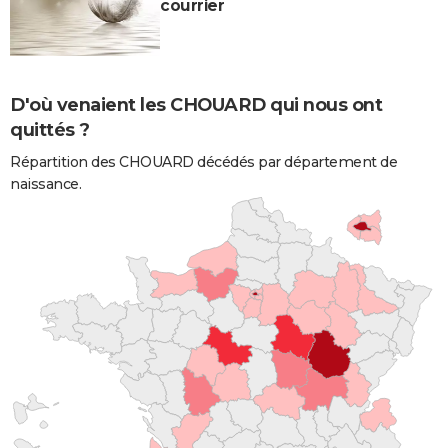
courrier
D'où venaient les CHOUARD qui nous ont
quittés ?
Répartition des CHOUARD décédés par département de
naissance.