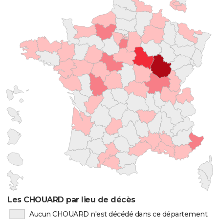
Les CHOUARD par lieu de décès
Aucun CHOUARD n'est décédé dans ce département