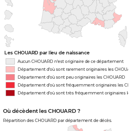
Les CHOUARD par lieu de naissance
Aucun CHOUARD n'est originaire de ce département
Département d'où sont rarement originaires les CHOU
Département d'où sont peu originaires les CHOUARD
Département d'où sont fréquemment originaires les 
Département d'où sont très fréquemment originaires 
Où décèdent les CHOUARD ?
Répartition des CHOUARD par département de décès.