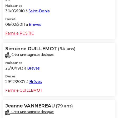
Naissance
30/05/1910 à
Saint-Denis
Décès
06/02/2011 à
Brèves
Famille POSTIC
Simonne GUILLEMOT
(94 ans)
Créer une cagnotte obsèques
Naissance
25/10/1913 à
Brèves
Décès
29/12/2007 à
Brèves
Famille GUILLEMOT
Jeanne VANNEREAU
(79 ans)
Créer une cagnotte obsèques