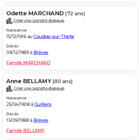
Odette MARCHAND
(72 ans)
Créer une cagnotte obsèques
Naissance
15/12/1916 au
Coudray-sur-Thelle
Décès
09/12/1989 à
Brèves
Famille MARCHAND
Anne BELLAMY
(80 ans)
Créer une cagnotte obsèques
Naissance
25/04/1908 à
Guilliers
Décès
13/09/1988 à
Brèves
Famille BELLAMY