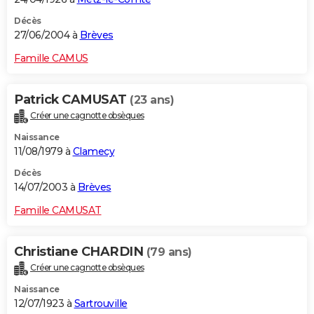
Décès
27/06/2004 à
Brèves
Famille CAMUS
Patrick CAMUSAT
(23 ans)
Créer une cagnotte obsèques
Naissance
11/08/1979 à
Clamecy
Décès
14/07/2003 à
Brèves
Famille CAMUSAT
Christiane CHARDIN
(79 ans)
Créer une cagnotte obsèques
Naissance
12/07/1923 à
Sartrouville