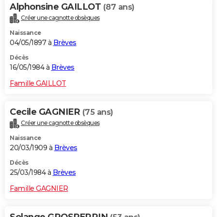
Alphonsine GAILLOT
(87 ans)
Créer une cagnotte obsèques
Naissance
04/05/1897 à
Brèves
Décès
16/05/1984 à
Brèves
Famille GAILLOT
Cecile GAGNIER
(75 ans)
Créer une cagnotte obsèques
Naissance
20/03/1909 à
Brèves
Décès
25/03/1984 à
Brèves
Famille GAGNIER