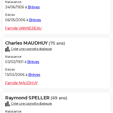
Naissance
24/06/1926 à
Brèves
Décès
06/05/2006 à
Brèves
Famille VANNEREAU
Charles MAUDHUY
(75 ans)
Créer une cagnotte obsèques
Naissance
03/02/1931 à
Brèves
Décès
13/03/2006 à
Brèves
Famille MAUDHUY
Raymond SPELLER
(69 ans)
Créer une cagnotte obsèques
Naissance