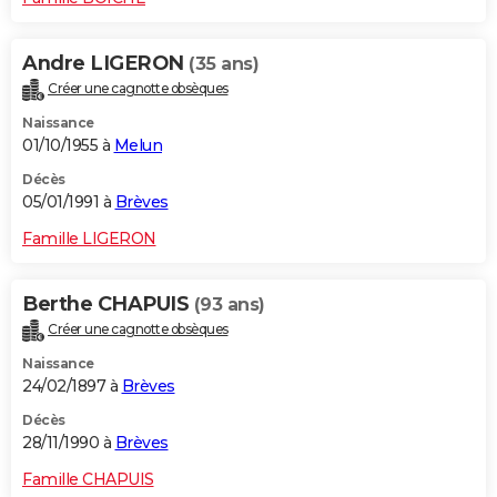
Andre LIGERON
(35 ans)
Créer une cagnotte obsèques
Naissance
01/10/1955 à
Melun
Décès
05/01/1991 à
Brèves
Famille LIGERON
Berthe CHAPUIS
(93 ans)
Créer une cagnotte obsèques
Naissance
24/02/1897 à
Brèves
Décès
28/11/1990 à
Brèves
Famille CHAPUIS