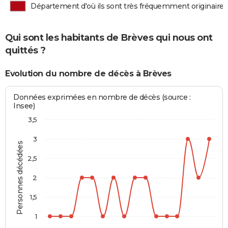
Département d'où ils sont très fréquemment originaires
Qui sont les habitants de Brèves qui nous ont
quittés ?
Evolution du nombre de décès à Brèves
Données exprimées en nombre de décès (source :
Insee)
3,5
3
Personnes décédées
2,5
2
1,5
1