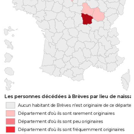
Les personnes décédées à Brèves par lieu de naissa
Aucun habitant de Brèves n'est originaire de ce départ
Département d'où ils sont rarement originaires
Département d'où ils sont peu originaires
Département d'où ils sont fréquemment originaires