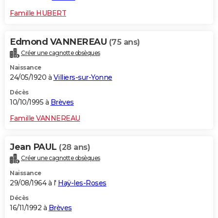
Famille HUBERT
Edmond VANNEREAU
(75 ans)
Créer une cagnotte obsèques
Naissance
24/05/1920 à
Villiers-sur-Yonne
Décès
10/10/1995 à
Brèves
Famille VANNEREAU
Jean PAUL
(28 ans)
Créer une cagnotte obsèques
Naissance
29/08/1964 à l'
Haÿ-les-Roses
Décès
16/11/1992 à
Brèves