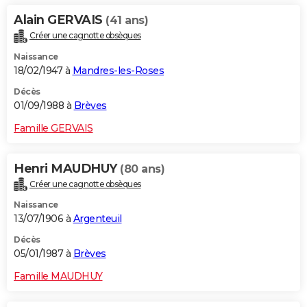
Alain GERVAIS
(41 ans)
Créer une cagnotte obsèques
Naissance
18/02/1947 à
Mandres-les-Roses
Décès
01/09/1988 à
Brèves
Famille GERVAIS
Henri MAUDHUY
(80 ans)
Créer une cagnotte obsèques
Naissance
13/07/1906 à
Argenteuil
Décès
05/01/1987 à
Brèves
Famille MAUDHUY