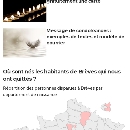
gratuitement une carte
Message de condoléances :
exemples de textes et modèle de
courrier
Où sont nés les habitants de Brèves qui nous
ont quittés ?
Répartition des personnes disparues à Brèves par
département de naissance.