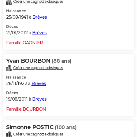
Créer une cagnotte obsèques
Naissance
25/08/1941 à
Brèves
Décès
21/01/2012 à
Brèves
Famille GAGNIER
Yvan BOURBON
(88 ans)
Créer une cagnotte obsèques
Naissance
26/11/1922 à
Brèves
Décès
19/08/2011 à
Brèves
Famille BOURBON
Simonne POSTIC
(100 ans)
Créer une cagnotte obsèques