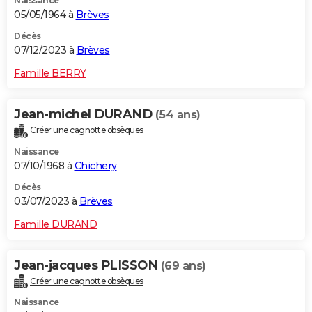
Naissance
05/05/1964 à
Brèves
Décès
07/12/2023 à
Brèves
Famille BERRY
Jean-michel DURAND
(54 ans)
Créer une cagnotte obsèques
Naissance
07/10/1968 à
Chichery
Décès
03/07/2023 à
Brèves
Famille DURAND
Jean-jacques PLISSON
(69 ans)
Créer une cagnotte obsèques
Naissance