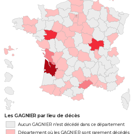
Les GAGNIER par lieu de décès
Aucun GAGNIER n'est décédé dans ce département
Département où les GAGNIER sont rarement décédés