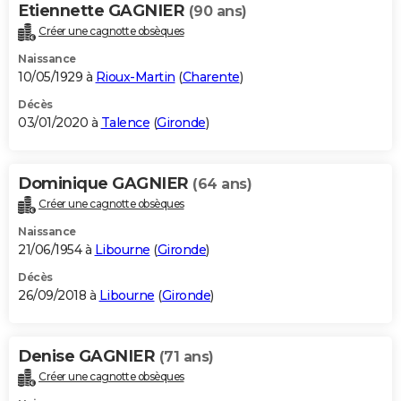
Etiennette GAGNIER
(90 ans)
Créer une cagnotte obsèques
Naissance
10/05/1929 à
Rioux-Martin
(
Charente
)
Décès
03/01/2020 à
Talence
(
Gironde
)
Dominique GAGNIER
(64 ans)
Créer une cagnotte obsèques
Naissance
21/06/1954 à
Libourne
(
Gironde
)
Décès
26/09/2018 à
Libourne
(
Gironde
)
Denise GAGNIER
(71 ans)
Créer une cagnotte obsèques