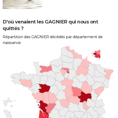
D'où venaient les GAGNIER qui nous ont
quittés ?
Répartition des GAGNIER décédés par département de
naissance.