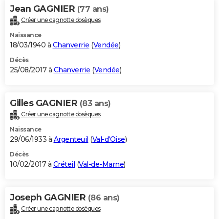
Jean GAGNIER
(77 ans)
Créer une cagnotte obsèques
Naissance
18/03/1940 à
Chanverrie
(
Vendée
)
Décès
25/08/2017 à
Chanverrie
(
Vendée
)
Gilles GAGNIER
(83 ans)
Créer une cagnotte obsèques
Naissance
29/06/1933 à
Argenteuil
(
Val-d'Oise
)
Décès
10/02/2017 à
Créteil
(
Val-de-Marne
)
Joseph GAGNIER
(86 ans)
Créer une cagnotte obsèques