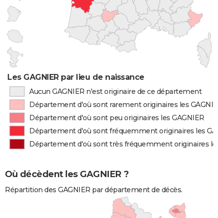
Les GAGNIER par lieu de naissance
Aucun GAGNIER n'est originaire de ce département
Département d'où sont rarement originaires les GAGNI
Département d'où sont peu originaires les GAGNIER
Département d'où sont fréquemment originaires les G
Département d'où sont très fréquemment originaires l
Où décèdent les GAGNIER ?
Répartition des GAGNIER par département de décès.