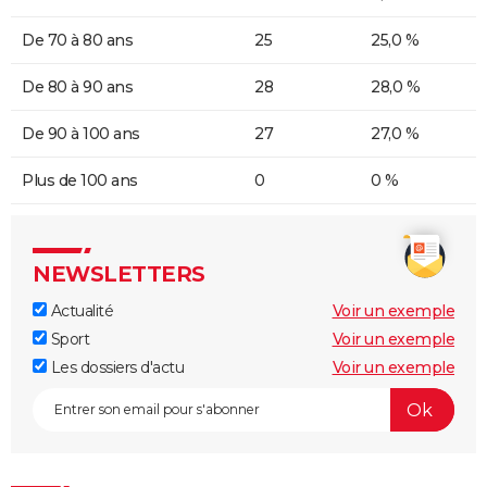
De 70 à 80 ans
25
25,0 %
De 80 à 90 ans
28
28,0 %
De 90 à 100 ans
27
27,0 %
Plus de 100 ans
0
0 %
NEWSLETTERS
Actualité
Voir un exemple
Sport
Voir un exemple
Les dossiers d'actu
Voir un exemple