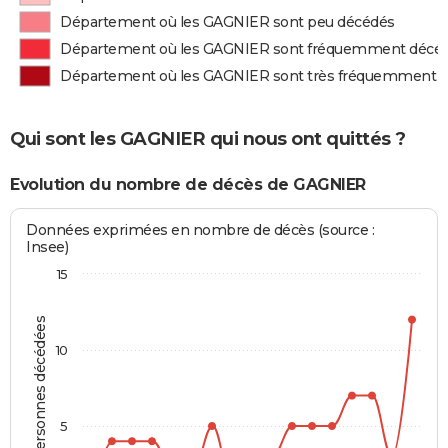
Département où les GAGNIER sont peu décédés
Département où les GAGNIER sont fréquemment décé
Département où les GAGNIER sont très fréquemment 
Qui sont les GAGNIER qui nous ont quittés ?
Evolution du nombre de décès de GAGNIER
Données exprimées en nombre de décès (source :
Insee)
15
Personnes décédées
10
5