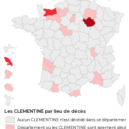
Les CLEMENTINE par lieu de décès
Aucun CLEMENTINE n'est décédé dans ce département
Département où les CLEMENTINE sont rarement décé