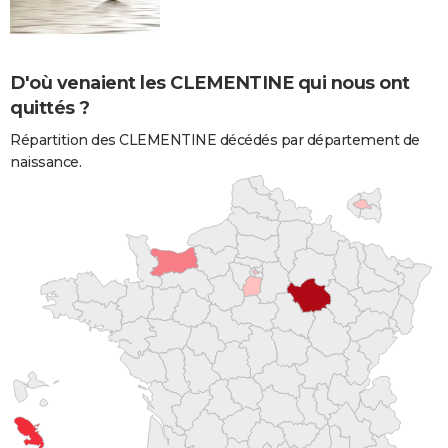
D'où venaient les CLEMENTINE qui nous ont
quittés ?
Répartition des CLEMENTINE décédés par département de
naissance.