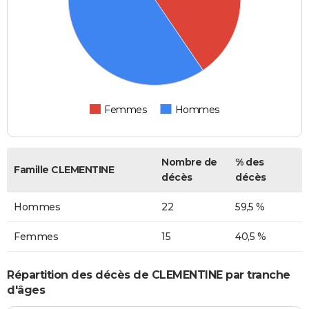
Femmes
Hommes
Nombre de
% des
Famille CLEMENTINE
décès
décès
Hommes
22
59,5 %
Femmes
15
40,5 %
Répartition des décès de CLEMENTINE par tranche
d'âges