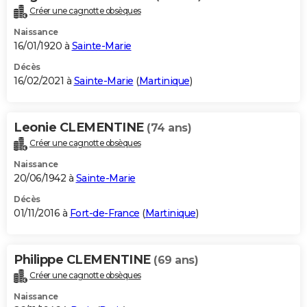
Créer une cagnotte obsèques
Naissance
16/01/1920 à
Sainte-Marie
Décès
16/02/2021 à
Sainte-Marie
(
Martinique
)
Leonie CLEMENTINE
(74 ans)
Créer une cagnotte obsèques
Naissance
20/06/1942 à
Sainte-Marie
Décès
01/11/2016 à
Fort-de-France
(
Martinique
)
Philippe CLEMENTINE
(69 ans)
Créer une cagnotte obsèques
Naissance