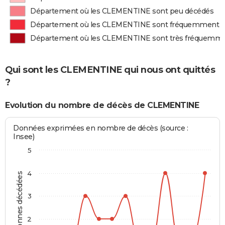
Département où les CLEMENTINE sont peu décédés
Département où les CLEMENTINE sont fréquemment 
Département où les CLEMENTINE sont très fréquemm
Qui sont les CLEMENTINE qui nous ont quittés
?
Evolution du nombre de décès de CLEMENTINE
Données exprimées en nombre de décès (source :
Insee)
5
4
Personnes décédées
3
2