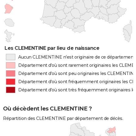
Les CLEMENTINE par lieu de naissance
Aucun CLEMENTINE n'est originaire de ce département
Département d'où sont rarement originaires les CLEM
Département d'où sont peu originaires les CLEMENTIN
Département d'où sont fréquemment originaires les 
Département d'où sont très fréquemment originaires 
Où décèdent les CLEMENTINE ?
Répartition des CLEMENTINE par département de décès.