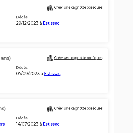
Créer une cagnotte obsèques
Décès
29/12/2023 à
Estissac
 ans)
Créer une cagnotte obsèques
Décès
07/09/2023 à
Estissac
ns)
Créer une cagnotte obsèques
Décès
ers
14/07/2023 à
Estissac