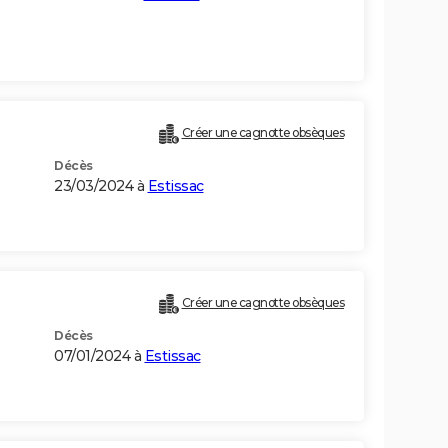
Créer une cagnotte obsèques
Décès
23/03/2024 à
Estissac
Créer une cagnotte obsèques
Décès
07/01/2024 à
Estissac