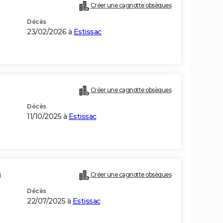
Créer une cagnotte obsèques
Décès
23/02/2026 à
Estissac
Créer une cagnotte obsèques
Décès
11/10/2025 à
Estissac
)
Créer une cagnotte obsèques
Décès
22/07/2025 à
Estissac