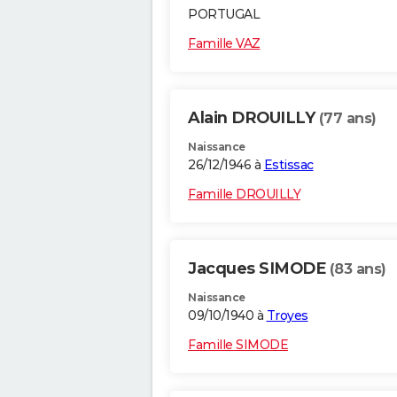
PORTUGAL
Famille VAZ
Alain DROUILLY
(77 ans)
Naissance
26/12/1946 à
Estissac
Famille DROUILLY
Jacques SIMODE
(83 ans)
Naissance
09/10/1940 à
Troyes
Famille SIMODE