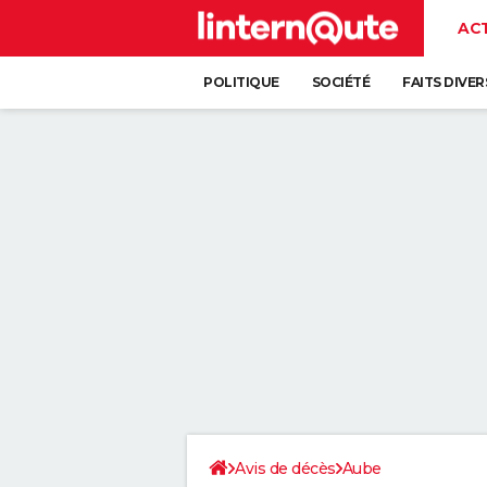
AC
POLITIQUE
SOCIÉTÉ
FAITS DIVER
Avis de décès
Aube