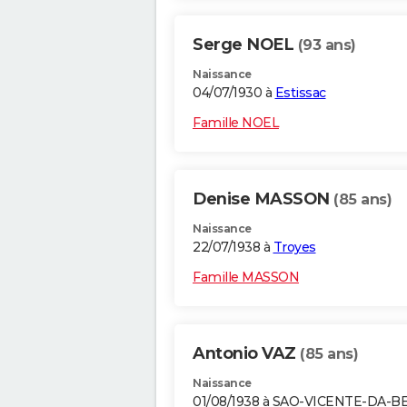
Serge NOEL
(93 ans)
Naissance
04/07/1930 à
Estissac
Famille NOEL
Denise MASSON
(85 ans)
Naissance
22/07/1938 à
Troyes
Famille MASSON
Antonio VAZ
(85 ans)
Naissance
01/08/1938 à SAO-VICENTE-DA-B