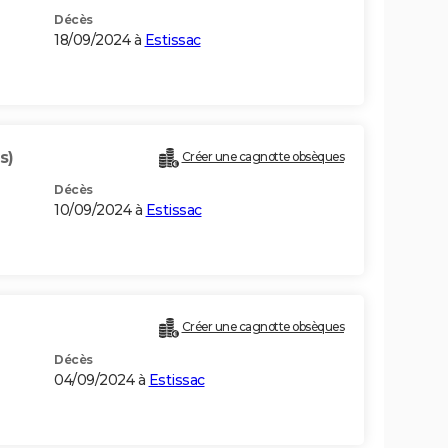
Décès
18/09/2024 à
Estissac
s)
Créer une cagnotte obsèques
Décès
10/09/2024 à
Estissac
Créer une cagnotte obsèques
Décès
04/09/2024 à
Estissac