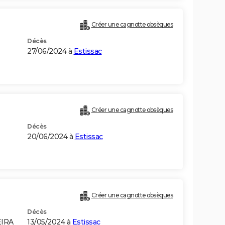
Créer une cagnotte obsèques
Décès
27/06/2024 à
Estissac
Créer une cagnotte obsèques
Décès
20/06/2024 à
Estissac
Créer une cagnotte obsèques
Décès
EIRA
13/05/2024 à
Estissac