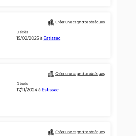
Créer une cagnotte obsèques
Décès
15/02/2025 à
Estissac
Créer une cagnotte obsèques
Décès
17/11/2024 à
Estissac
Créer une cagnotte obsèques