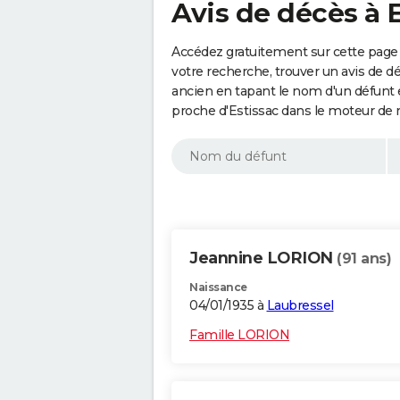
Avis de décès à E
Accédez gratuitement sur cette page 
votre recherche, trouver un avis de d
ancien en tapant le nom d'un défunt
proche d'Estissac dans le moteur de 
Jeannine LORION
(91 ans)
Naissance
04/01/1935 à
Laubressel
Famille LORION