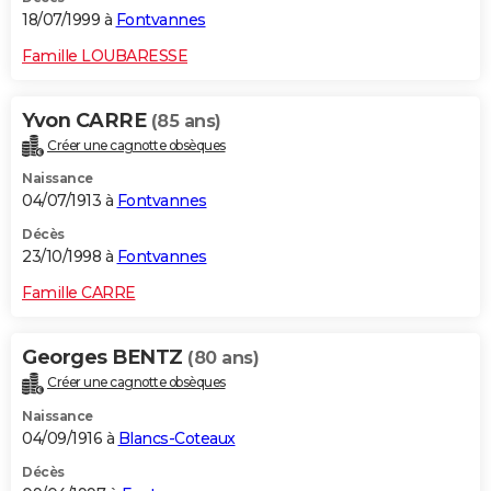
18/07/1999 à
Fontvannes
Famille LOUBARESSE
Yvon CARRE
(85 ans)
Créer une cagnotte obsèques
Naissance
04/07/1913 à
Fontvannes
Décès
23/10/1998 à
Fontvannes
Famille CARRE
Georges BENTZ
(80 ans)
Créer une cagnotte obsèques
Naissance
04/09/1916 à
Blancs-Coteaux
Décès