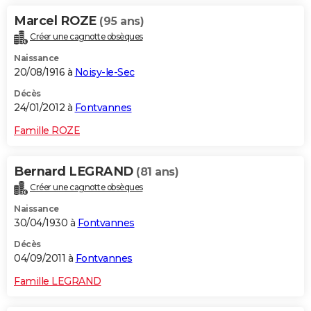
Marcel ROZE
(95 ans)
Créer une cagnotte obsèques
Naissance
20/08/1916 à
Noisy-le-Sec
Décès
24/01/2012 à
Fontvannes
Famille ROZE
Bernard LEGRAND
(81 ans)
Créer une cagnotte obsèques
Naissance
30/04/1930 à
Fontvannes
Décès
04/09/2011 à
Fontvannes
Famille LEGRAND