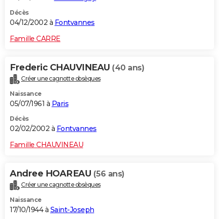
Décès
04/12/2002 à
Fontvannes
Famille CARRE
Frederic CHAUVINEAU
(40 ans)
Créer une cagnotte obsèques
Naissance
05/07/1961 à
Paris
Décès
02/02/2002 à
Fontvannes
Famille CHAUVINEAU
Andree HOAREAU
(56 ans)
Créer une cagnotte obsèques
Naissance
17/10/1944 à
Saint-Joseph