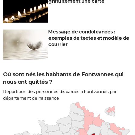
gratuitement une carte
Message de condoléances :
exemples de textes et modèle de
courrier
Où sont nés les habitants de Fontvannes qui
nous ont quittés ?
Répartition des personnes disparues à Fontvannes par
département de naissance.