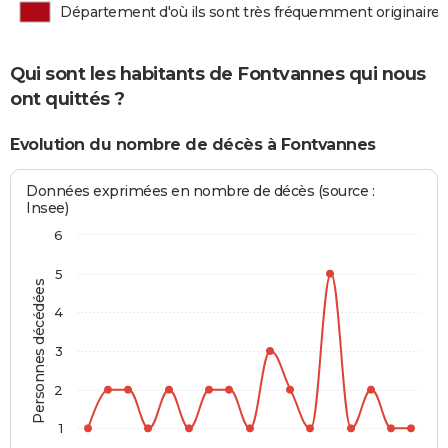
Département d'où ils sont très fréquemment originaires
Qui sont les habitants de Fontvannes qui nous
ont quittés ?
Evolution du nombre de décès à Fontvannes
Données exprimées en nombre de décès (source :
Insee)
6
5
Personnes décédées
4
3
2
1