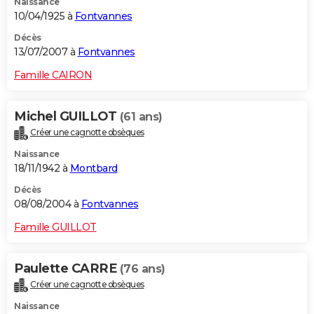
Naissance
10/04/1925 à
Fontvannes
Décès
13/07/2007 à
Fontvannes
Famille CAIRON
Michel GUILLOT
(61 ans)
Créer une cagnotte obsèques
Naissance
18/11/1942 à
Montbard
Décès
08/08/2004 à
Fontvannes
Famille GUILLOT
Paulette CARRE
(76 ans)
Créer une cagnotte obsèques
Naissance