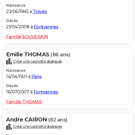
Naissance
23/06/1945 à
Troyes
Décès
21/04/2008 à
Fontvannes
Famille SOUVERAIN
Emilie THOMAS
(86 ans)
Créer une cagnotte obsèques
Naissance
14/04/1921 à
Paris
Décès
16/07/2007 à
Fontvannes
Famille THOMAS
Andre CAIRON
(82 ans)
Créer une cagnotte obsèques