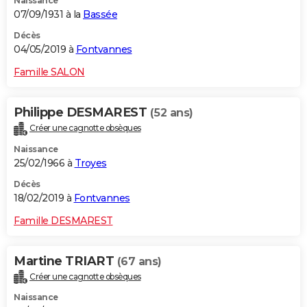
Naissance
07/09/1931 à la
Bassée
Décès
04/05/2019 à
Fontvannes
Famille SALON
Philippe DESMAREST
(52 ans)
Créer une cagnotte obsèques
Naissance
25/02/1966 à
Troyes
Décès
18/02/2019 à
Fontvannes
Famille DESMAREST
Martine TRIART
(67 ans)
Créer une cagnotte obsèques
Naissance