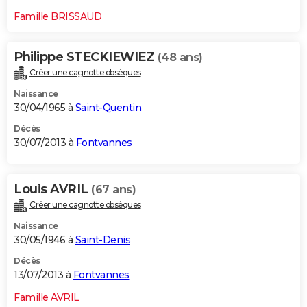
Famille BRISSAUD
Philippe STECKIEWIEZ
(48 ans)
Créer une cagnotte obsèques
Naissance
30/04/1965 à
Saint-Quentin
Décès
30/07/2013 à
Fontvannes
Louis AVRIL
(67 ans)
Créer une cagnotte obsèques
Naissance
30/05/1946 à
Saint-Denis
Décès
13/07/2013 à
Fontvannes
Famille AVRIL