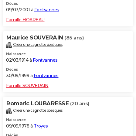
Décès
09/03/2001 à
Fontvannes
Famille HOAREAU
Maurice SOUVERAIN
(85 ans)
Créer une cagnotte obsèques
Naissance
02/03/1914 à
Fontvannes
Décès
30/09/1999 à
Fontvannes
Famille SOUVERAIN
Romaric LOUBARESSE
(20 ans)
Créer une cagnotte obsèques
Naissance
09/09/1978 à
Troyes
Décès