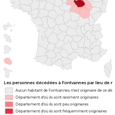
Les personnes décédées à Fontvannes par lieu de n
Aucun habitant de Fontvannes n'est originaire de ce dé
Département d'où ils sont rarement originaires
Département d'où ils sont peu originaires
Département d'où ils sont fréquemment originaires