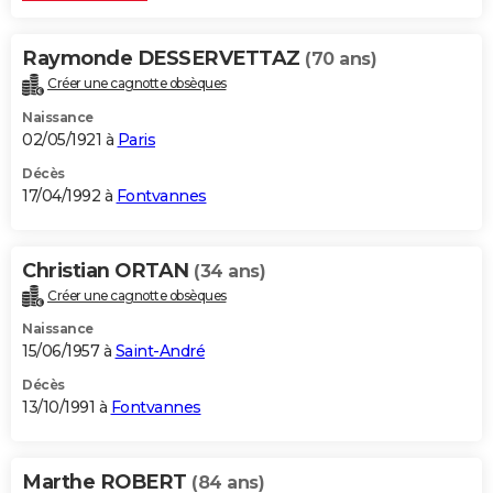
Raymonde DESSERVETTAZ
(70 ans)
Créer une cagnotte obsèques
Naissance
02/05/1921 à
Paris
Décès
17/04/1992 à
Fontvannes
Christian ORTAN
(34 ans)
Créer une cagnotte obsèques
Naissance
15/06/1957 à
Saint-André
Décès
13/10/1991 à
Fontvannes
Marthe ROBERT
(84 ans)