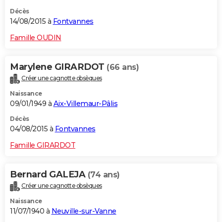
Décès
14/08/2015 à
Fontvannes
Famille OUDIN
Marylene GIRARDOT
(66 ans)
Créer une cagnotte obsèques
Naissance
09/01/1949 à
Aix-Villemaur-Pâlis
Décès
04/08/2015 à
Fontvannes
Famille GIRARDOT
Bernard GALEJA
(74 ans)
Créer une cagnotte obsèques
Naissance
11/07/1940 à
Neuville-sur-Vanne