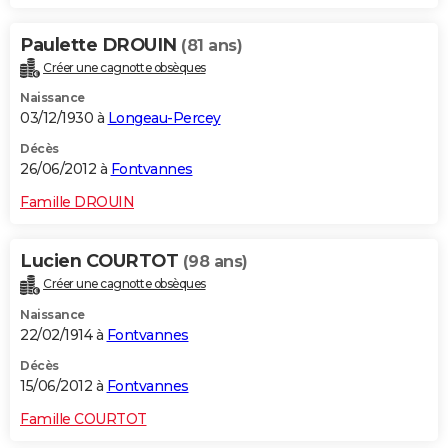
Paulette DROUIN
(81 ans)
Créer une cagnotte obsèques
Naissance
03/12/1930 à
Longeau-Percey
Décès
26/06/2012 à
Fontvannes
Famille DROUIN
Lucien COURTOT
(98 ans)
Créer une cagnotte obsèques
Naissance
22/02/1914 à
Fontvannes
Décès
15/06/2012 à
Fontvannes
Famille COURTOT