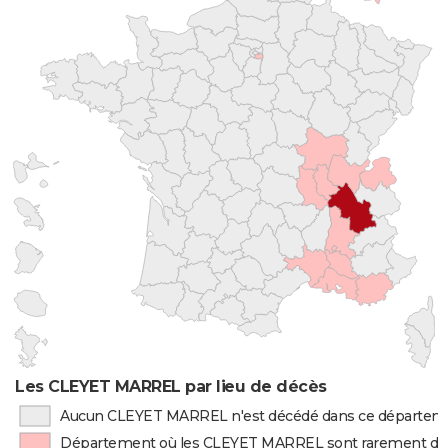
Les CLEYET MARREL par lieu de décès
Aucun CLEYET MARREL n'est décédé dans ce départem
Département où les CLEYET MARREL sont rarement dé