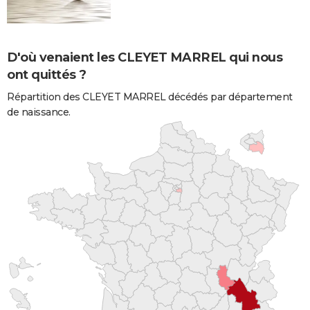
D'où venaient les CLEYET MARREL qui nous
ont quittés ?
Répartition des CLEYET MARREL décédés par département
de naissance.