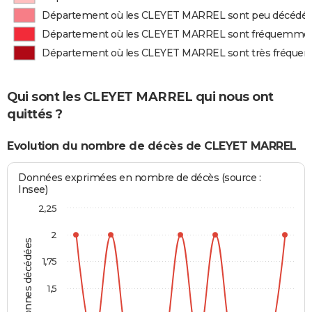
Département où les CLEYET MARREL sont peu décédé
Département où les CLEYET MARREL sont fréquemme
Département où les CLEYET MARREL sont très fréqu
Qui sont les CLEYET MARREL qui nous ont
quittés ?
Evolution du nombre de décès de CLEYET MARREL
Données exprimées en nombre de décès (source :
Insee)
2,25
2
Personnes décédées
1,75
1,5