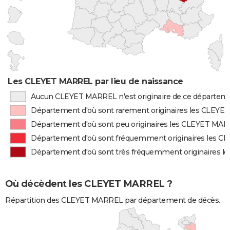
Les CLEYET MARREL par lieu de naissance
Aucun CLEYET MARREL n'est originaire de ce départem
Département d'où sont rarement originaires les CLEY
Département d'où sont peu originaires les CLEYET MA
Département d'où sont fréquemment originaires les 
Département d'où sont très fréquemment originaires 
Où décèdent les CLEYET MARREL ?
Répartition des CLEYET MARREL par département de décès.