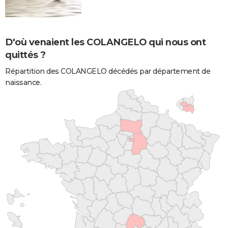
D'où venaient les COLANGELO qui nous ont
quittés ?
Répartition des COLANGELO décédés par département de
naissance.