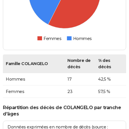
Femmes
Hommes
Nombre de
% des
Famille COLANGELO
décès
décès
Hommes
17
42,5 %
Femmes
23
57,5 %
Répartition des décès de COLANGELO par tranche
d'âges
Données exprimées en nombre de décès (source :