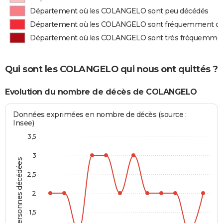
Département où les COLANGELO sont peu décédés
Département où les COLANGELO sont fréquemment d
Département où les COLANGELO sont très fréquemme
Qui sont les COLANGELO qui nous ont quittés ?
Evolution du nombre de décès de COLANGELO
Données exprimées en nombre de décès (source :
Insee)
3,5
3
Personnes décédées
2,5
2
1,5