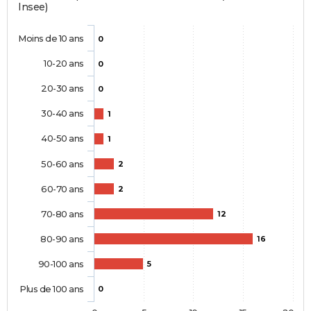
Insee)
Moins de 10 ans
0
10-20 ans
0
20-30 ans
0
30-40 ans
1
40-50 ans
1
50-60 ans
2
60-70 ans
2
70-80 ans
12
80-90 ans
16
90-100 ans
5
Plus de 100 ans
0