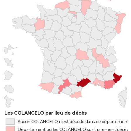
Les COLANGELO par lieu de décès
Aucun COLANGELO n'est décédé dans ce département
Département où les COLANGELO sont rarement décéd