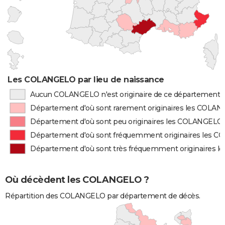
Les COLANGELO par lieu de naissance
Aucun COLANGELO n'est originaire de ce département
Département d'où sont rarement originaires les COLA
Département d'où sont peu originaires les COLANGELO
Département d'où sont fréquemment originaires les 
Département d'où sont très fréquemment originaires 
Où décèdent les COLANGELO ?
Répartition des COLANGELO par département de décès.