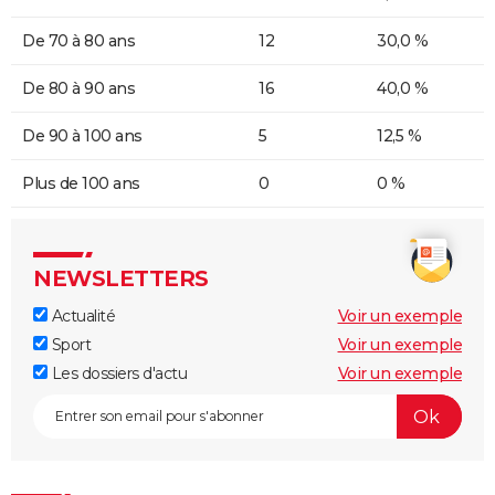
De 70 à 80 ans
12
30,0 %
De 80 à 90 ans
16
40,0 %
De 90 à 100 ans
5
12,5 %
Plus de 100 ans
0
0 %
NEWSLETTERS
Actualité
Voir un exemple
Sport
Voir un exemple
Les dossiers d'actu
Voir un exemple