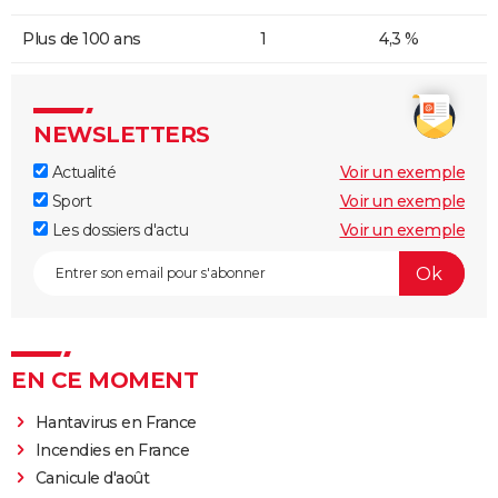
Plus de 100 ans
1
4,3 %
NEWSLETTERS
Actualité
Voir un exemple
Sport
Voir un exemple
Les dossiers d'actu
Voir un exemple
EN CE MOMENT
Hantavirus en France
Incendies en France
Canicule d'août