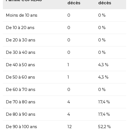
décès
décès
Moins de 10 ans
0
0 %
De 10 à 20 ans
0
0 %
De 20 à 30 ans
0
0 %
De 30 à 40 ans
0
0 %
De 40 à 50 ans
1
4,3 %
De 50 à 60 ans
1
4,3 %
De 60 à 70 ans
0
0 %
De 70 à 80 ans
4
17,4 %
De 80 à 90 ans
4
17,4 %
De 90 à 100 ans
12
52,2 %