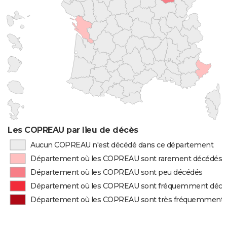
Les COPREAU par lieu de décès
Aucun COPREAU n'est décédé dans ce département
Département où les COPREAU sont rarement décédés
Département où les COPREAU sont peu décédés
Département où les COPREAU sont fréquemment décé
Département où les COPREAU sont très fréquemment 