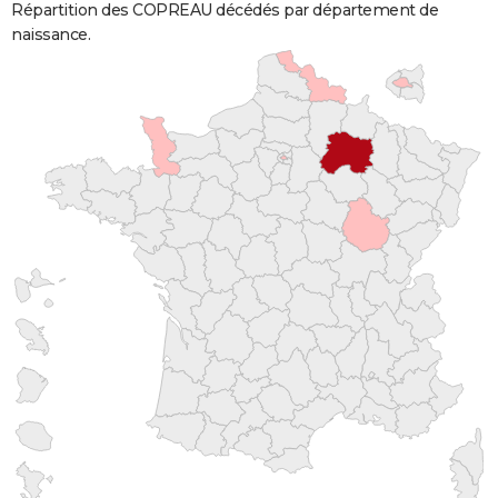
Répartition des COPREAU décédés par département de
naissance.