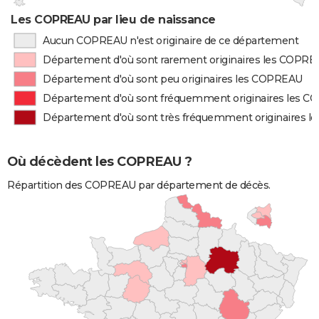
Les COPREAU par lieu de naissance
Aucun COPREAU n'est originaire de ce département
Département d'où sont rarement originaires les COPR
Département d'où sont peu originaires les COPREAU
Département d'où sont fréquemment originaires les 
Département d'où sont très fréquemment originaires 
Où décèdent les COPREAU ?
Répartition des COPREAU par département de décès.