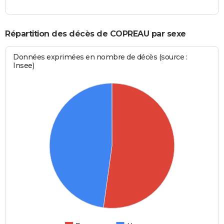
Répartition des décès de COPREAU par sexe
Données exprimées en nombre de décès (source :
Insee)