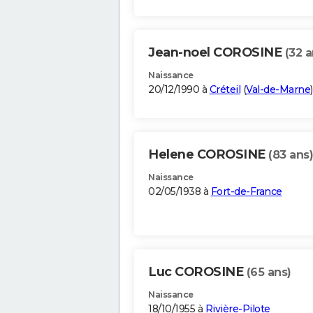
Jean-noel COROSINE
(32 a
Naissance
20/12/1990 à
Créteil
(
Val-de-Marne
)
Helene COROSINE
(83 ans)
Naissance
02/05/1938 à
Fort-de-France
Luc COROSINE
(65 ans)
Naissance
18/10/1955 à
Rivière-Pilote