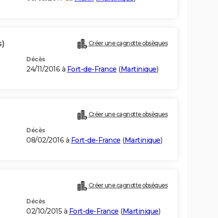
s)
Créer une cagnotte obsèques
Décès
24/11/2016 à
Fort-de-France
(
Martinique
)
Créer une cagnotte obsèques
Décès
08/02/2016 à
Fort-de-France
(
Martinique
)
Créer une cagnotte obsèques
Décès
02/10/2015 à
Fort-de-France
(
Martinique
)