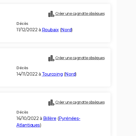
Créer une cagnotte obsèques
Décès
11/12/2022 à
Roubaix
(
Nord
)
Créer une cagnotte obsèques
Décès
14/11/2022 à
Tourcoing
(
Nord
)
Créer une cagnotte obsèques
Décès
16/10/2022 à
Billère
(
Pyrénées-
Atlantiques
)