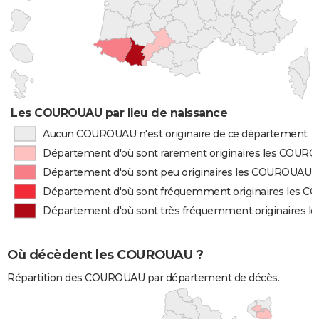
Les COUROUAU par lieu de naissance
Aucun COUROUAU n'est originaire de ce département
Département d'où sont rarement originaires les COUR
Département d'où sont peu originaires les COUROUAU
Département d'où sont fréquemment originaires les 
Département d'où sont très fréquemment originaires
Où décèdent les COUROUAU ?
Répartition des COUROUAU par département de décès.