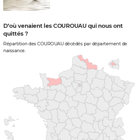
D'où venaient les COUROUAU qui nous ont
quittés ?
Répartition des COUROUAU décédés par département de
naissance.