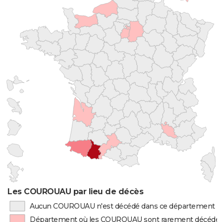
Les COUROUAU par lieu de décès
Aucun COUROUAU n'est décédé dans ce département
Département où les COUROUAU sont rarement décédé