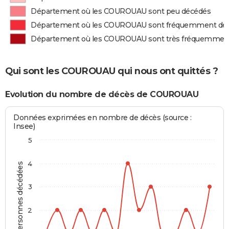
Département où les COUROUAU sont peu décédés
Département où les COUROUAU sont fréquemment dé
Département où les COUROUAU sont très fréquemmen
Qui sont les COUROUAU qui nous ont quittés ?
Evolution du nombre de décès de COUROUAU
Données exprimées en nombre de décès (source :
Insee)
5
4
Personnes décédées
3
2