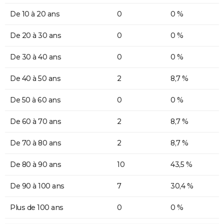
De 10 à 20 ans
0
0 %
De 20 à 30 ans
0
0 %
De 30 à 40 ans
0
0 %
De 40 à 50 ans
2
8,7 %
De 50 à 60 ans
0
0 %
De 60 à 70 ans
2
8,7 %
De 70 à 80 ans
2
8,7 %
De 80 à 90 ans
10
43,5 %
De 90 à 100 ans
7
30,4 %
Plus de 100 ans
0
0 %