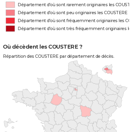
Département d'où sont rarement originaires les COUS
Département d'où sont peu originaires les COUSTERE
Département d'où sont fréquemment originaires les 
Département d'où sont très fréquemment originaires 
Où décèdent les COUSTERE ?
Répartition des COUSTERE par département de décès.