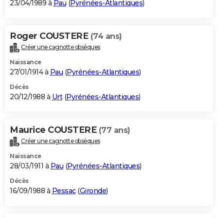
23/04/1989 à
Pau
(
Pyrénées-Atlantiques
)
Roger COUSTERE
(74 ans)
Créer une cagnotte obsèques
Naissance
27/01/1914 à
Pau
(
Pyrénées-Atlantiques
)
Décès
20/12/1988 à
Urt
(
Pyrénées-Atlantiques
)
Maurice COUSTERE
(77 ans)
Créer une cagnotte obsèques
Naissance
28/03/1911 à
Pau
(
Pyrénées-Atlantiques
)
Décès
16/09/1988 à
Pessac
(
Gironde
)