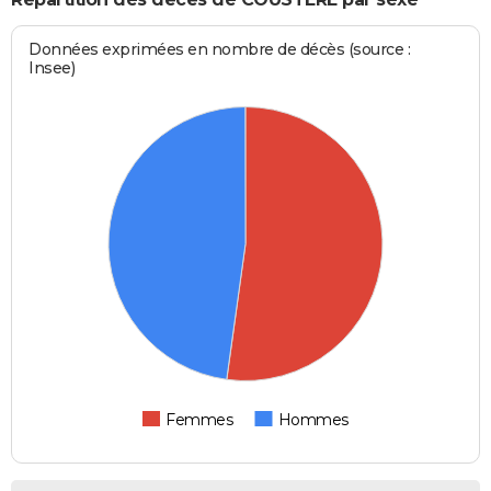
Données exprimées en nombre de décès (source :
Insee)
Femmes
Hommes