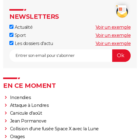
NEWSLETTERS
Actualité
Voir un exemple
Sport
Voir un exemple
Les dossiers d'actu
Voir un exemple
EN CE MOMENT
Incendies
Attaque à Londres
Canicule d'août
Jean Pormanove
Collision d'une fusée Space X avec la Lune
Orages