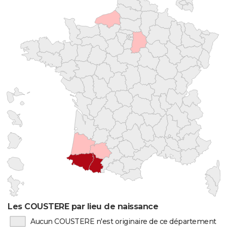
Les COUSTERE par lieu de naissance
Aucun COUSTERE n'est originaire de ce département