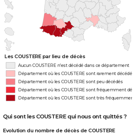
Les COUSTERE par lieu de décès
Aucun COUSTERE n'est décédé dans ce département
Département où les COUSTERE sont rarement décédés
Département où les COUSTERE sont peu décédés
Département où les COUSTERE sont fréquemment déc
Département où les COUSTERE sont très fréquemment
Qui sont les COUSTERE qui nous ont quittés ?
Evolution du nombre de décès de COUSTERE