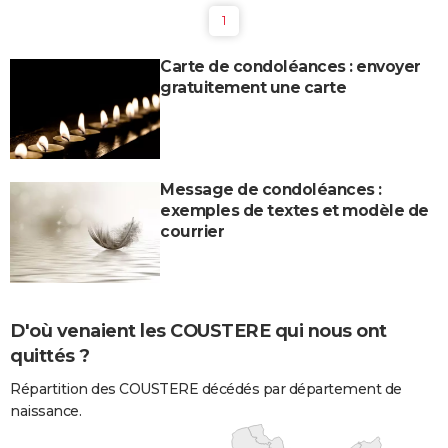
1
Carte de condoléances : envoyer
gratuitement une carte
Message de condoléances :
exemples de textes et modèle de
courrier
D'où venaient les COUSTERE qui nous ont
quittés ?
Répartition des COUSTERE décédés par département de
naissance.