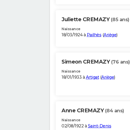
Juliette CREMAZY
(85 ans)
Naissance
18/03/1924 à
Pailhès
(
Ariège
)
Simeon CREMAZY
(76 ans)
Naissance
18/01/1933 à
Artigat
(
Ariège
)
Anne CREMAZY
(84 ans)
Naissance
02/08/1922 à
Saint-Denis