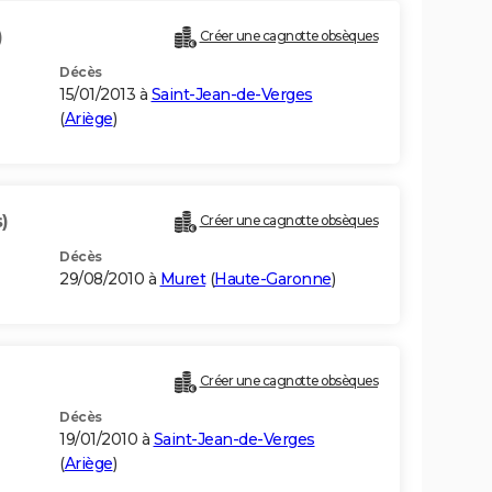
)
Créer une cagnotte obsèques
Décès
15/01/2013 à
Saint-Jean-de-Verges
(
Ariège
)
)
Créer une cagnotte obsèques
Décès
29/08/2010 à
Muret
(
Haute-Garonne
)
Créer une cagnotte obsèques
Décès
19/01/2010 à
Saint-Jean-de-Verges
(
Ariège
)