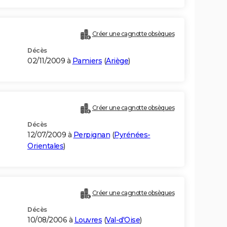
Créer une cagnotte obsèques
Décès
02/11/2009 à
Pamiers
(
Ariège
)
Créer une cagnotte obsèques
Décès
12/07/2009 à
Perpignan
(
Pyrénées-
Orientales
)
Créer une cagnotte obsèques
Décès
10/08/2006 à
Louvres
(
Val-d'Oise
)