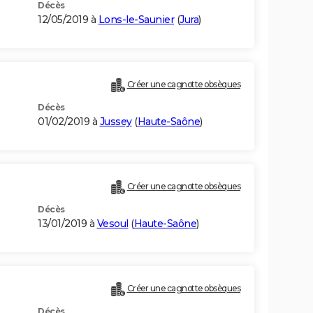
Décès
12/05/2019 à
Lons-le-Saunier
(
Jura
)
Créer une cagnotte obsèques
Décès
01/02/2019 à
Jussey
(
Haute-Saône
)
Créer une cagnotte obsèques
Décès
13/01/2019 à
Vesoul
(
Haute-Saône
)
Créer une cagnotte obsèques
Décès