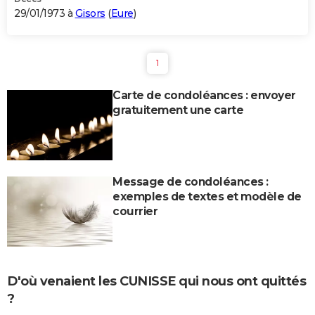
29/01/1973 à
Gisors
(
Eure
)
1
Carte de condoléances : envoyer
gratuitement une carte
Message de condoléances :
exemples de textes et modèle de
courrier
D'où venaient les CUNISSE qui nous ont quittés
?