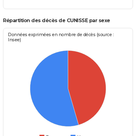
Répartition des décès de CUNISSE par sexe
Données exprimées en nombre de décès (source :
Insee)