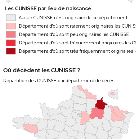
Les CUNISSE par lieu de naissance
Aucun CUNISSE n'est originaire de ce département
Département d'où sont rarement originaires les CUNISS
Département d'où sont peu originaires les CUNISSE
Département d'où sont fréquemment originaires les C
Département d'où sont très fréquemment originaires l
Où décèdent les CUNISSE ?
Répartition des CUNISSE par département de décès.