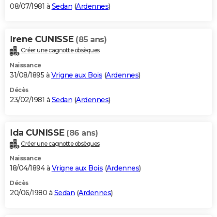
08/07/1981 à
Sedan
(
Ardennes
)
Irene CUNISSE
(85 ans)
Créer une cagnotte obsèques
Naissance
31/08/1895 à
Vrigne aux Bois
(
Ardennes
)
Décès
23/02/1981 à
Sedan
(
Ardennes
)
Ida CUNISSE
(86 ans)
Créer une cagnotte obsèques
Naissance
18/04/1894 à
Vrigne aux Bois
(
Ardennes
)
Décès
20/06/1980 à
Sedan
(
Ardennes
)