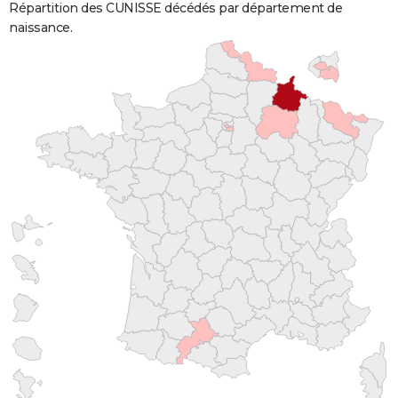
Répartition des CUNISSE décédés par département de
naissance.