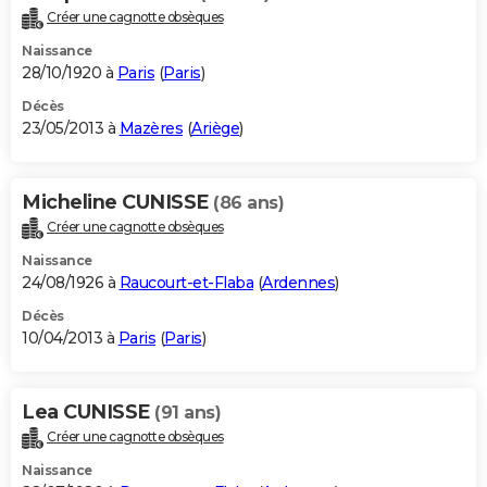
Créer une cagnotte obsèques
Naissance
28/10/1920 à
Paris
(
Paris
)
Décès
23/05/2013 à
Mazères
(
Ariège
)
Micheline CUNISSE
(86 ans)
Créer une cagnotte obsèques
Naissance
24/08/1926 à
Raucourt-et-Flaba
(
Ardennes
)
Décès
10/04/2013 à
Paris
(
Paris
)
Lea CUNISSE
(91 ans)
Créer une cagnotte obsèques
Naissance