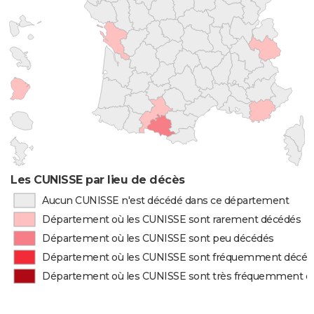
Les CUNISSE par lieu de décès
Aucun CUNISSE n'est décédé dans ce département
Département où les CUNISSE sont rarement décédés
Département où les CUNISSE sont peu décédés
Département où les CUNISSE sont fréquemment décéd
Département où les CUNISSE sont très fréquemment d