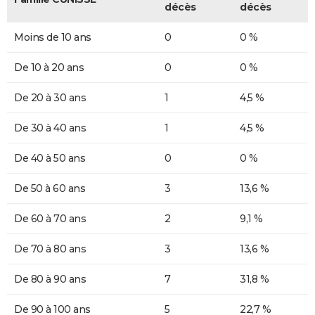
décès
décès
Moins de 10 ans
0
0 %
De 10 à 20 ans
0
0 %
De 20 à 30 ans
1
4,5 %
De 30 à 40 ans
1
4,5 %
De 40 à 50 ans
0
0 %
De 50 à 60 ans
3
13,6 %
De 60 à 70 ans
2
9,1 %
De 70 à 80 ans
3
13,6 %
De 80 à 90 ans
7
31,8 %
De 90 à 100 ans
5
22,7 %