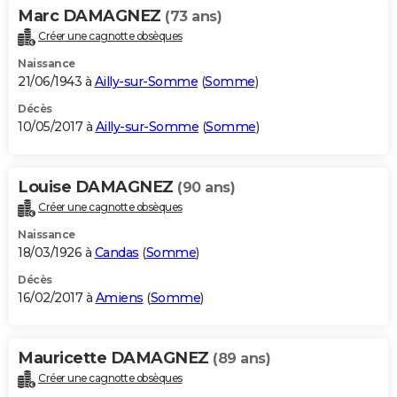
Marc DAMAGNEZ
(73 ans)
Créer une cagnotte obsèques
Naissance
21/06/1943 à
Ailly-sur-Somme
(
Somme
)
Décès
10/05/2017 à
Ailly-sur-Somme
(
Somme
)
Louise DAMAGNEZ
(90 ans)
Créer une cagnotte obsèques
Naissance
18/03/1926 à
Candas
(
Somme
)
Décès
16/02/2017 à
Amiens
(
Somme
)
Mauricette DAMAGNEZ
(89 ans)
Créer une cagnotte obsèques