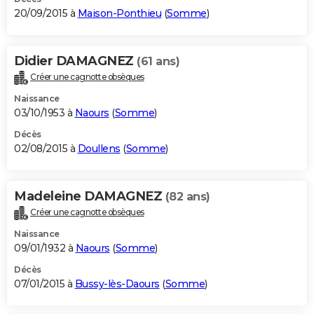
20/09/2015 à
Maison-Ponthieu
(
Somme
)
Didier DAMAGNEZ
(61 ans)
Créer une cagnotte obsèques
Naissance
03/10/1953 à
Naours
(
Somme
)
Décès
02/08/2015 à
Doullens
(
Somme
)
Madeleine DAMAGNEZ
(82 ans)
Créer une cagnotte obsèques
Naissance
09/01/1932 à
Naours
(
Somme
)
Décès
07/01/2015 à
Bussy-lès-Daours
(
Somme
)