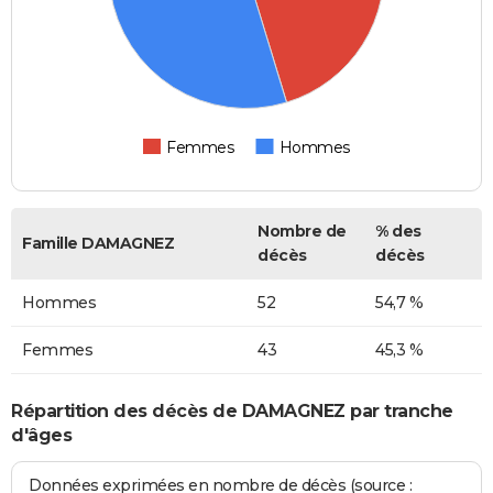
Femmes
Hommes
Nombre de
% des
Famille DAMAGNEZ
décès
décès
Hommes
52
54,7 %
Femmes
43
45,3 %
Répartition des décès de DAMAGNEZ par tranche
d'âges
Données exprimées en nombre de décès (source :