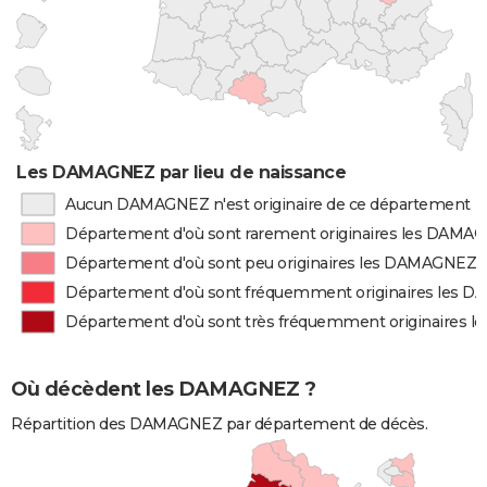
Les DAMAGNEZ par lieu de naissance
Aucun DAMAGNEZ n'est originaire de ce département
Département d'où sont rarement originaires les DAMA
Département d'où sont peu originaires les DAMAGNEZ
Département d'où sont fréquemment originaires les
Département d'où sont très fréquemment originaires
Où décèdent les DAMAGNEZ ?
Répartition des DAMAGNEZ par département de décès.