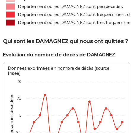
Département où les DAMAGNEZ sont peu décédés
Département où les DAMAGNEZ sont fréquemment dé
Département où les DAMAGNEZ sont très fréquemmen
Qui sont les DAMAGNEZ qui nous ont quittés ?
Evolution du nombre de décès de DAMAGNEZ
Données exprimées en nombre de décès (source :
Insee)
10
Personnes décédées
7,5
5
2,5