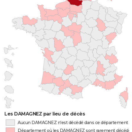
Les DAMAGNEZ par lieu de décès
Aucun DAMAGNEZ n'est décédé dans ce département
Département où les DAMAGNEZ sont rarement décédé