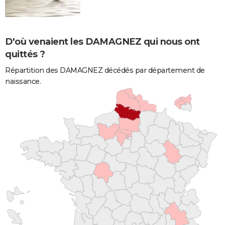
D'où venaient les DAMAGNEZ qui nous ont
quittés ?
Répartition des DAMAGNEZ décédés par département de
naissance.