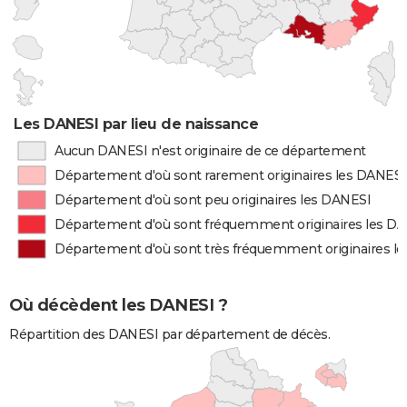
Les DANESI par lieu de naissance
Aucun DANESI n'est originaire de ce département
Département d'où sont rarement originaires les DANESI
Département d'où sont peu originaires les DANESI
Département d'où sont fréquemment originaires les D
Département d'où sont très fréquemment originaires l
Où décèdent les DANESI ?
Répartition des DANESI par département de décès.