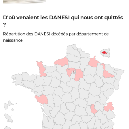
D'où venaient les DANESI qui nous ont quittés
?
Répartition des DANESI décédés par département de
naissance.