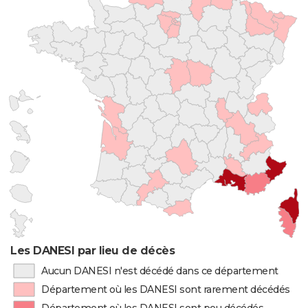
Les DANESI par lieu de décès
Aucun DANESI n'est décédé dans ce département
Département où les DANESI sont rarement décédés