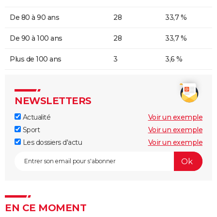
De 80 à 90 ans
28
33,7 %
De 90 à 100 ans
28
33,7 %
Plus de 100 ans
3
3,6 %
NEWSLETTERS
Actualité
Voir un exemple
Sport
Voir un exemple
Les dossiers d'actu
Voir un exemple
EN CE MOMENT