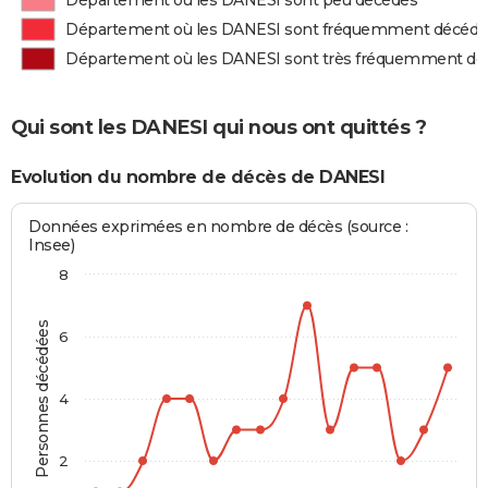
Département où les DANESI sont peu décédés
Département où les DANESI sont fréquemment décédé
Département où les DANESI sont très fréquemment dé
Qui sont les DANESI qui nous ont quittés ?
Evolution du nombre de décès de DANESI
Données exprimées en nombre de décès (source :
Insee)
8
Personnes décédées
6
4
2