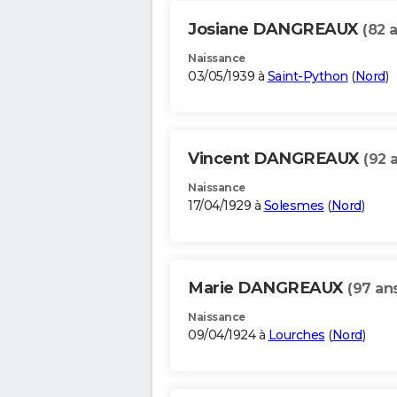
Josiane DANGREAUX
(82 
Naissance
03/05/1939 à
Saint-Python
(
Nord
)
Vincent DANGREAUX
(92 
Naissance
17/04/1929 à
Solesmes
(
Nord
)
Marie DANGREAUX
(97 an
Naissance
09/04/1924 à
Lourches
(
Nord
)