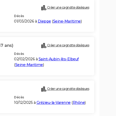
Créer une cagnotte obsèques
Décès
01/03/2026 à
Dieppe
(
Seine-Maritime
)
67 ans)
Créer une cagnotte obsèques
Décès
02/02/2026 à
Saint-Aubin-lès-Elbeuf
(
Seine-Maritime
)
Créer une cagnotte obsèques
Décès
10/12/2025 à
Grézieu-la-Varenne
(
Rhône
)