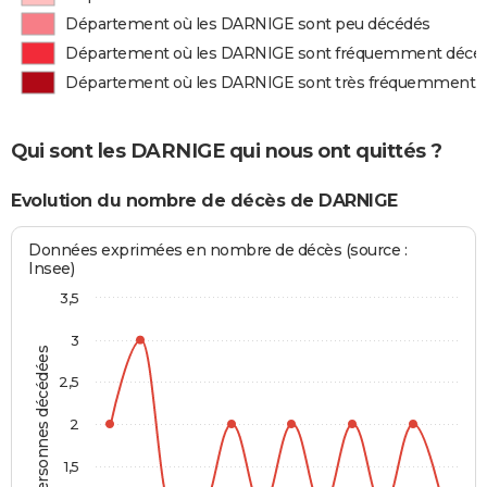
Département où les DARNIGE sont peu décédés
Département où les DARNIGE sont fréquemment décé
Département où les DARNIGE sont très fréquemment 
Qui sont les DARNIGE qui nous ont quittés ?
Evolution du nombre de décès de DARNIGE
Données exprimées en nombre de décès (source :
Insee)
3,5
3
Personnes décédées
2,5
2
1,5