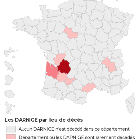
Les DARNIGE par lieu de décès
Aucun DARNIGE n'est décédé dans ce département
Département où les DARNIGE sont rarement décédés