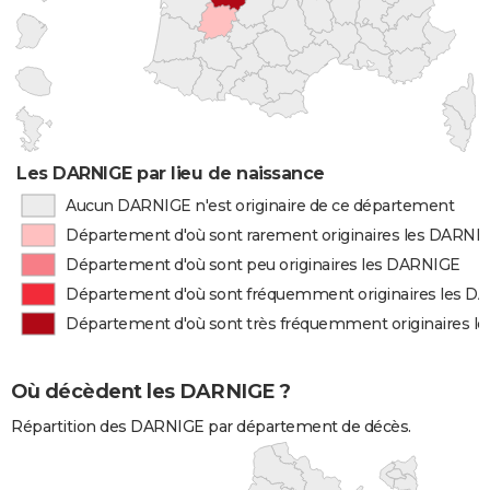
Les DARNIGE par lieu de naissance
Aucun DARNIGE n'est originaire de ce département
Département d'où sont rarement originaires les DARNI
Département d'où sont peu originaires les DARNIGE
Département d'où sont fréquemment originaires les D
Département d'où sont très fréquemment originaires 
Où décèdent les DARNIGE ?
Répartition des DARNIGE par département de décès.