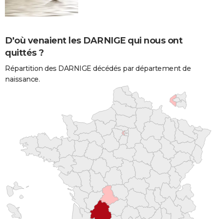
D'où venaient les DARNIGE qui nous ont
quittés ?
Répartition des DARNIGE décédés par département de
naissance.