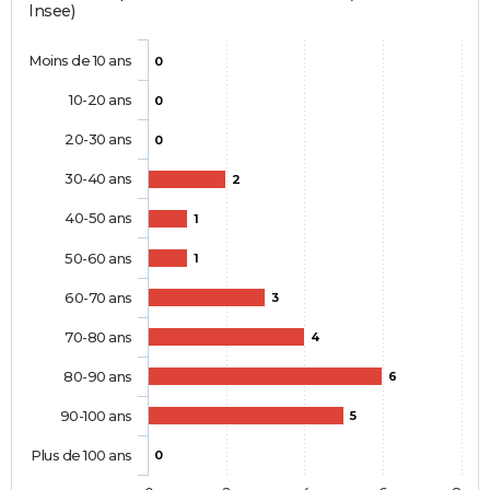
Insee)
Moins de 10 ans
0
10-20 ans
0
20-30 ans
0
30-40 ans
2
40-50 ans
1
50-60 ans
1
60-70 ans
3
70-80 ans
4
80-90 ans
6
90-100 ans
5
Plus de 100 ans
0