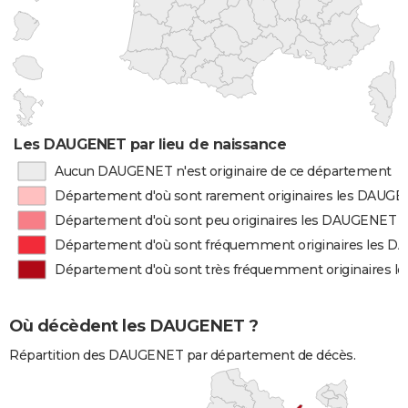
Les DAUGENET par lieu de naissance
Aucun DAUGENET n'est originaire de ce département
Département d'où sont rarement originaires les DAUG
Département d'où sont peu originaires les DAUGENET
Département d'où sont fréquemment originaires les 
Département d'où sont très fréquemment originaires 
Où décèdent les DAUGENET ?
Répartition des DAUGENET par département de décès.