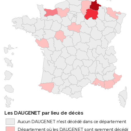
Les DAUGENET par lieu de décès
Aucun DAUGENET n'est décédé dans ce département
Département où les DAUGENET sont rarement décédé