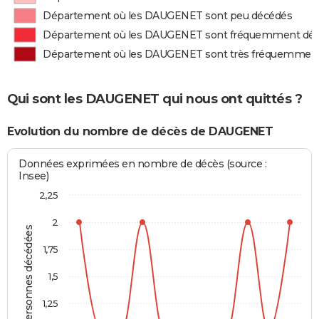
Département où les DAUGENET sont peu décédés
Département où les DAUGENET sont fréquemment dé
Département où les DAUGENET sont très fréquemmen
Qui sont les DAUGENET qui nous ont quittés ?
Evolution du nombre de décès de DAUGENET
Données exprimées en nombre de décès (source :
Insee)
2,25
2
Personnes décédées
1,75
1,5
1,25