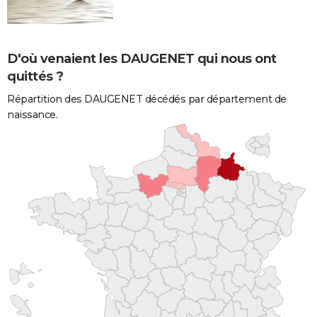
D'où venaient les DAUGENET qui nous ont
quittés ?
Répartition des DAUGENET décédés par département de
naissance.