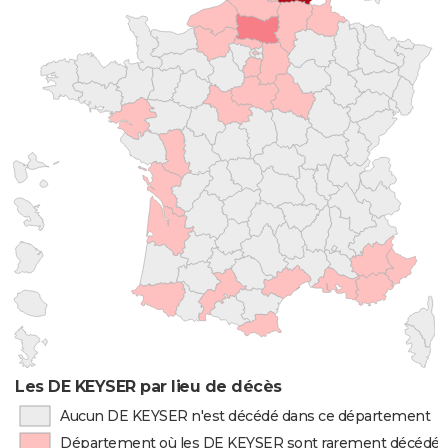
Les DE KEYSER par lieu de décès
Aucun DE KEYSER n'est décédé dans ce département
Département où les DE KEYSER sont rarement décédés