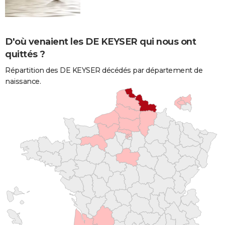
D'où venaient les DE KEYSER qui nous ont
quittés ?
Répartition des DE KEYSER décédés par département de
naissance.