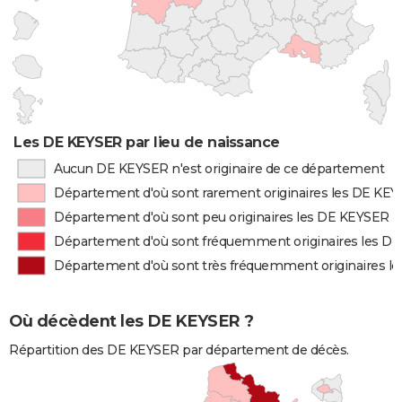
Les DE KEYSER par lieu de naissance
Aucun DE KEYSER n'est originaire de ce département
Département d'où sont rarement originaires les DE KE
Département d'où sont peu originaires les DE KEYSER
Département d'où sont fréquemment originaires les D
Département d'où sont très fréquemment originaires l
Où décèdent les DE KEYSER ?
Répartition des DE KEYSER par département de décès.