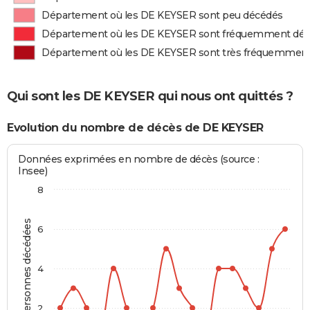
Département où les DE KEYSER sont peu décédés
Département où les DE KEYSER sont fréquemment dé
Département où les DE KEYSER sont très fréquemmen
Qui sont les DE KEYSER qui nous ont quittés ?
Evolution du nombre de décès de DE KEYSER
Données exprimées en nombre de décès (source :
Insee)
8
Personnes décédées
6
4
2