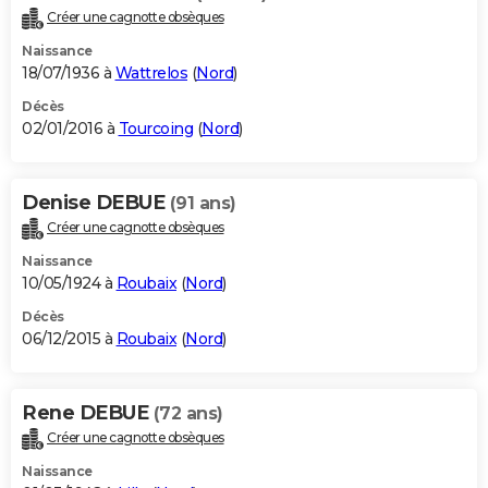
Créer une cagnotte obsèques
Naissance
18/07/1936 à
Wattrelos
(
Nord
)
Décès
02/01/2016 à
Tourcoing
(
Nord
)
Denise DEBUE
(91 ans)
Créer une cagnotte obsèques
Naissance
10/05/1924 à
Roubaix
(
Nord
)
Décès
06/12/2015 à
Roubaix
(
Nord
)
Rene DEBUE
(72 ans)
Créer une cagnotte obsèques
Naissance