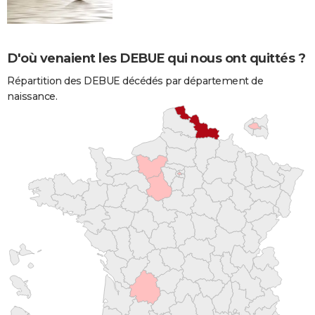
D'où venaient les DEBUE qui nous ont quittés ?
Répartition des DEBUE décédés par département de
naissance.