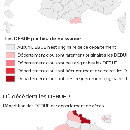
Les DEBUE par lieu de naissance
Aucun DEBUE n'est originaire de ce département
Département d'où sont rarement originaires les DEBUE
Département d'où sont peu originaires les DEBUE
Département d'où sont fréquemment originaires les D
Département d'où sont très fréquemment originaires l
Où décèdent les DEBUE ?
Répartition des DEBUE par département de décès.