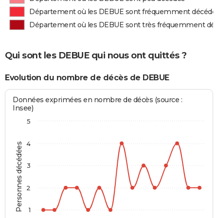
Département où les DEBUE sont fréquemment décédé
Département où les DEBUE sont très fréquemment dé
Qui sont les DEBUE qui nous ont quittés ?
Evolution du nombre de décès de DEBUE
Données exprimées en nombre de décès (source :
Insee)
5
4
Personnes décédées
3
2
1