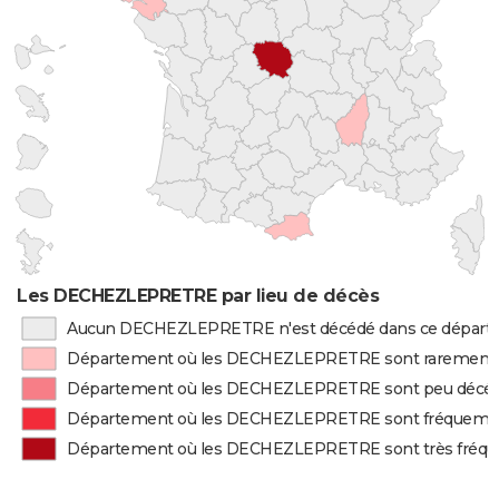
Les DECHEZLEPRETRE par lieu de décès
Aucun DECHEZLEPRETRE n'est décédé dans ce dépar
Département où les DECHEZLEPRETRE sont rarement
Département où les DECHEZLEPRETRE sont peu décé
Département où les DECHEZLEPRETRE sont fréquem
Département où les DECHEZLEPRETRE sont très fré