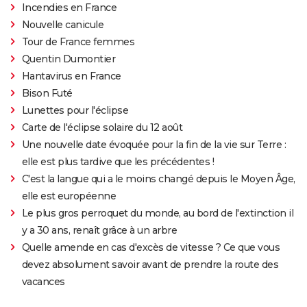
Incendies en France
Nouvelle canicule
Tour de France femmes
Quentin Dumontier
Hantavirus en France
Bison Futé
Lunettes pour l'éclipse
Carte de l'éclipse solaire du 12 août
Une nouvelle date évoquée pour la fin de la vie sur Terre :
elle est plus tardive que les précédentes !
C'est la langue qui a le moins changé depuis le Moyen Âge,
elle est européenne
Le plus gros perroquet du monde, au bord de l'extinction il
y a 30 ans, renaît grâce à un arbre
Quelle amende en cas d'excès de vitesse ? Ce que vous
devez absolument savoir avant de prendre la route des
vacances