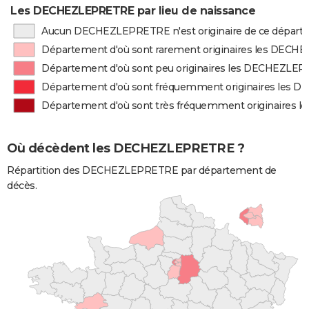
Les DECHEZLEPRETRE par lieu de naissance
Aucun DECHEZLEPRETRE n'est originaire de ce dépar
Département d'où sont rarement originaires les DEC
Département d'où sont peu originaires les DECHEZLE
Département d'où sont fréquemment originaires les
Département d'où sont très fréquemment originaires
Où décèdent les DECHEZLEPRETRE ?
Répartition des DECHEZLEPRETRE par département de
décès.