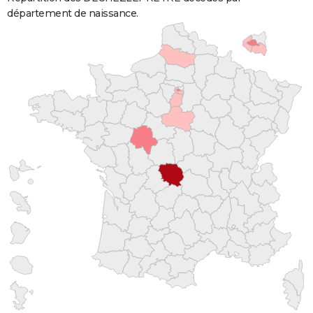
département de naissance.