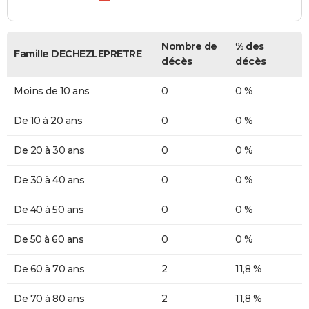
Nombre de
% des
Famille DECHEZLEPRETRE
décès
décès
Moins de 10 ans
0
0 %
De 10 à 20 ans
0
0 %
De 20 à 30 ans
0
0 %
De 30 à 40 ans
0
0 %
De 40 à 50 ans
0
0 %
De 50 à 60 ans
0
0 %
De 60 à 70 ans
2
11,8 %
De 70 à 80 ans
2
11,8 %