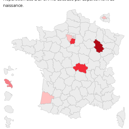
naissance.