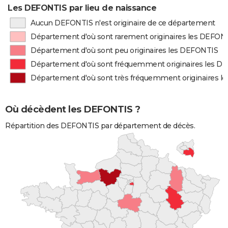
Les DEFONTIS par lieu de naissance
Aucun DEFONTIS n'est originaire de ce département
Département d'où sont rarement originaires les DEFON
Département d'où sont peu originaires les DEFONTIS
Département d'où sont fréquemment originaires les D
Département d'où sont très fréquemment originaires 
Où décèdent les DEFONTIS ?
Répartition des DEFONTIS par département de décès.