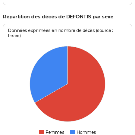
Répartition des décès de DEFONTIS par sexe
Données exprimées en nombre de décès (source :
Insee)
Femmes
Hommes