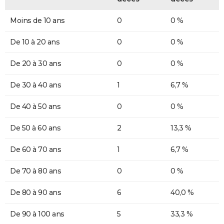
Moins de 10 ans
0
0 %
De 10 à 20 ans
0
0 %
De 20 à 30 ans
0
0 %
De 30 à 40 ans
1
6,7 %
De 40 à 50 ans
0
0 %
De 50 à 60 ans
2
13,3 %
De 60 à 70 ans
1
6,7 %
De 70 à 80 ans
0
0 %
De 80 à 90 ans
6
40,0 %
De 90 à 100 ans
5
33,3 %