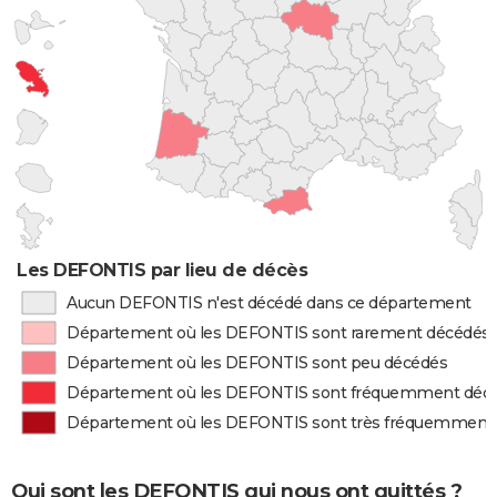
Les DEFONTIS par lieu de décès
Aucun DEFONTIS n'est décédé dans ce département
Département où les DEFONTIS sont rarement décédés
Département où les DEFONTIS sont peu décédés
Département où les DEFONTIS sont fréquemment déc
Département où les DEFONTIS sont très fréquemment
Qui sont les DEFONTIS qui nous ont quittés ?