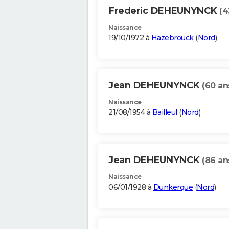
Frederic DEHEUNYNCK
(4
Naissance
19/10/1972 à
Hazebrouck
(
Nord
)
Jean DEHEUNYNCK
(60 an
Naissance
21/08/1954 à
Bailleul
(
Nord
)
Jean DEHEUNYNCK
(86 an
Naissance
06/01/1928 à
Dunkerque
(
Nord
)