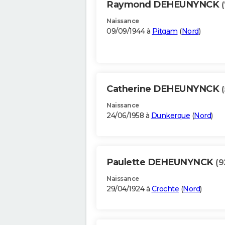
Raymond DEHEUNYNCK
Naissance
09/09/1944 à
Pitgam
(
Nord
)
Catherine DEHEUNYNCK
Naissance
24/06/1958 à
Dunkerque
(
Nord
)
Paulette DEHEUNYNCK
(9
Naissance
29/04/1924 à
Crochte
(
Nord
)