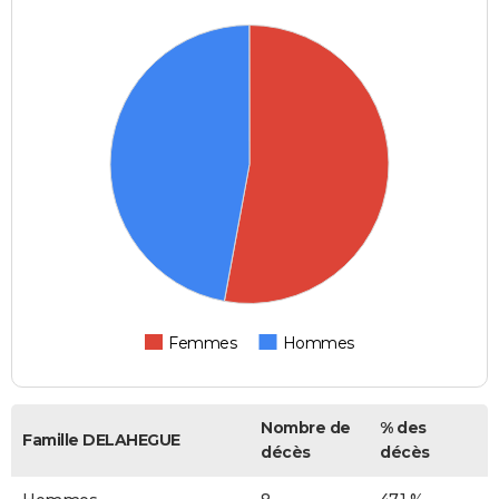
Femmes
Hommes
Nombre de
% des
Famille DELAHEGUE
décès
décès