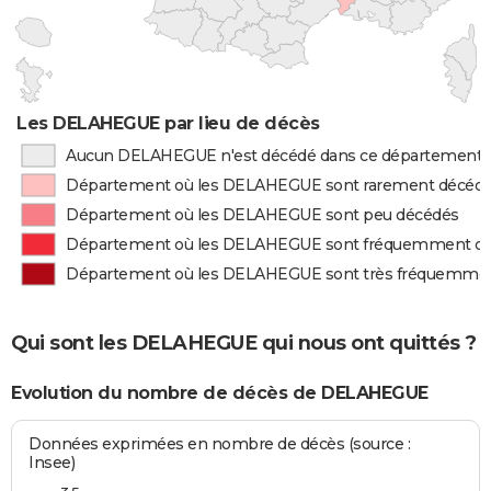
Les DELAHEGUE par lieu de décès
Aucun DELAHEGUE n'est décédé dans ce département
Département où les DELAHEGUE sont rarement décéd
Département où les DELAHEGUE sont peu décédés
Département où les DELAHEGUE sont fréquemment d
Département où les DELAHEGUE sont très fréquemme
Qui sont les DELAHEGUE qui nous ont quittés ?
Evolution du nombre de décès de DELAHEGUE
Données exprimées en nombre de décès (source :
Insee)