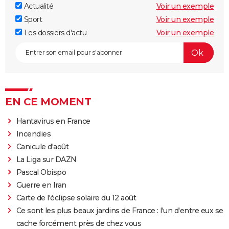
Actualité
Voir un exemple
Sport
Voir un exemple
Les dossiers d'actu
Voir un exemple
EN CE MOMENT
Hantavirus en France
Incendies
Canicule d'août
La Liga sur DAZN
Pascal Obispo
Guerre en Iran
Carte de l'éclipse solaire du 12 août
Ce sont les plus beaux jardins de France : l'un d'entre eux se
cache forcément près de chez vous