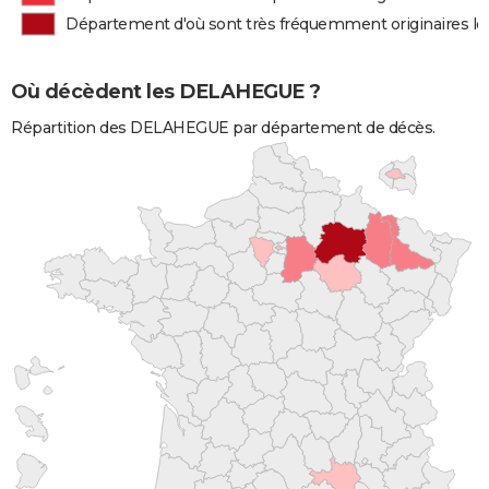
Département d'où sont très fréquemment originaires 
Où décèdent les DELAHEGUE ?
Répartition des DELAHEGUE par département de décès.