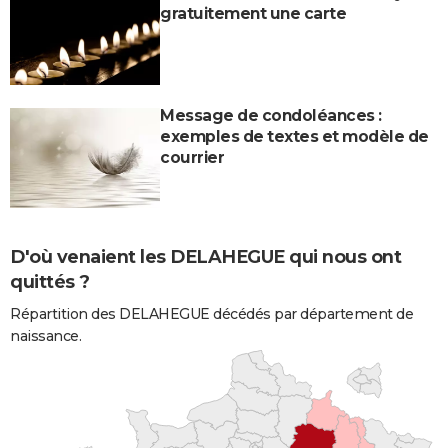
gratuitement une carte
Message de condoléances :
exemples de textes et modèle de
courrier
D'où venaient les DELAHEGUE qui nous ont
quittés ?
Répartition des DELAHEGUE décédés par département de
naissance.