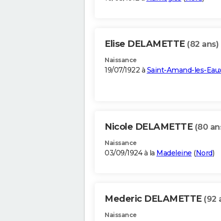
Elise DELAMETTE
(82 ans)
Naissance
19/07/1922 à
Saint-Amand-les-Eau
Nicole DELAMETTE
(80 an
Naissance
03/09/1924 à la
Madeleine
(
Nord
)
Mederic DELAMETTE
(92 
Naissance