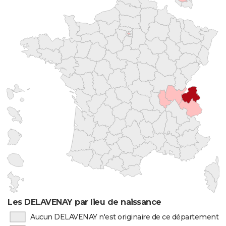
Les DELAVENAY par lieu de naissance
Aucun DELAVENAY n'est originaire de ce département