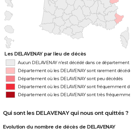
Les DELAVENAY par lieu de décès
Aucun DELAVENAY n'est décédé dans ce département
Département où les DELAVENAY sont rarement décédé
Département où les DELAVENAY sont peu décédés
Département où les DELAVENAY sont fréquemment dé
Département où les DELAVENAY sont très fréquemmen
Qui sont les DELAVENAY qui nous ont quittés ?
Evolution du nombre de décès de DELAVENAY