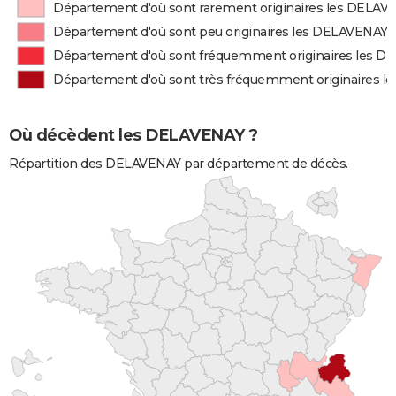
Département d'où sont rarement originaires les DELAV
Département d'où sont peu originaires les DELAVENAY
Département d'où sont fréquemment originaires les 
Département d'où sont très fréquemment originaires 
Où décèdent les DELAVENAY ?
Répartition des DELAVENAY par département de décès.