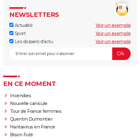
NEWSLETTERS
Actualité
Voir un exemple
Sport
Voir un exemple
Les dossiers d'actu
Voir un exemple
EN CE MOMENT
Incendies
Nouvelle canicule
Tour de France femmes
Quentin Dumontier
Hantavirus en France
Bison Futé