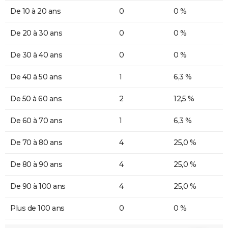
De 10 à 20 ans
0
0 %
De 20 à 30 ans
0
0 %
De 30 à 40 ans
0
0 %
De 40 à 50 ans
1
6,3 %
De 50 à 60 ans
2
12,5 %
De 60 à 70 ans
1
6,3 %
De 70 à 80 ans
4
25,0 %
De 80 à 90 ans
4
25,0 %
De 90 à 100 ans
4
25,0 %
Plus de 100 ans
0
0 %