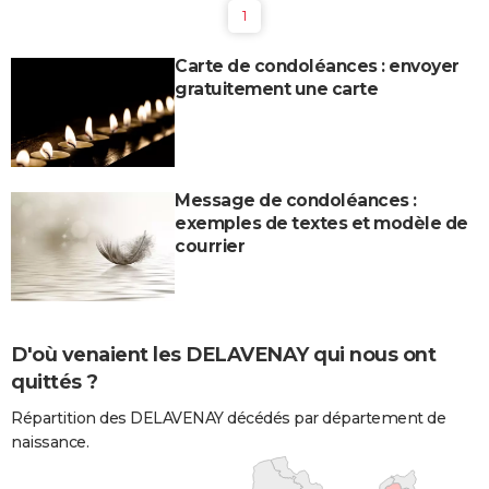
1
Carte de condoléances : envoyer
gratuitement une carte
Message de condoléances :
exemples de textes et modèle de
courrier
D'où venaient les DELAVENAY qui nous ont
quittés ?
Répartition des DELAVENAY décédés par département de
naissance.