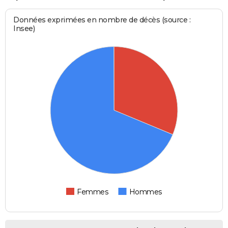
Données exprimées en nombre de décès (source :
Insee)
Femmes
Hommes