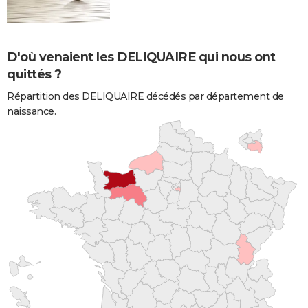
D'où venaient les DELIQUAIRE qui nous ont
quittés ?
Répartition des DELIQUAIRE décédés par département de
naissance.