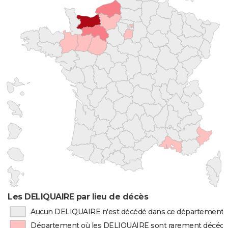
Les DELIQUAIRE par lieu de décès
Aucun DELIQUAIRE n'est décédé dans ce département
Département où les DELIQUAIRE sont rarement décéd