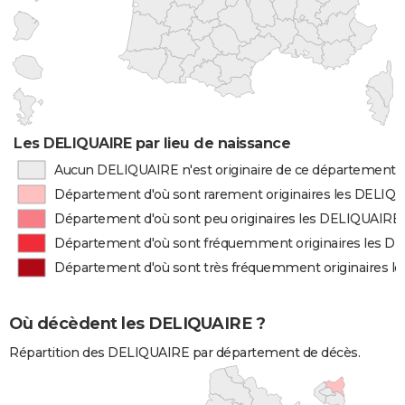
Les DELIQUAIRE par lieu de naissance
Aucun DELIQUAIRE n'est originaire de ce département
Département d'où sont rarement originaires les DELIQ
Département d'où sont peu originaires les DELIQUAIRE
Département d'où sont fréquemment originaires les D
Département d'où sont très fréquemment originaires 
Où décèdent les DELIQUAIRE ?
Répartition des DELIQUAIRE par département de décès.