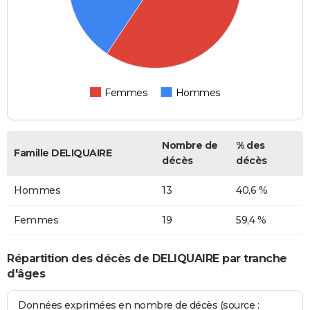
Femmes
Hommes
Nombre de
% des
Famille DELIQUAIRE
décès
décès
Hommes
13
40,6 %
Femmes
19
59,4 %
Répartition des décès de DELIQUAIRE par tranche
d'âges
Données exprimées en nombre de décès (source :