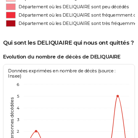
Département où les DELIQUAIRE sont peu décédés
Département où les DELIQUAIRE sont fréquemment d
Département où les DELIQUAIRE sont très fréquemme
Qui sont les DELIQUAIRE qui nous ont quittés ?
Evolution du nombre de décès de DELIQUAIRE
Données exprimées en nombre de décès (source :
Insee)
6
5
Personnes décédées
4
3
2